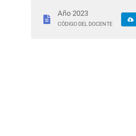
Año 2023
CÓDIGO DEL DOCENTE