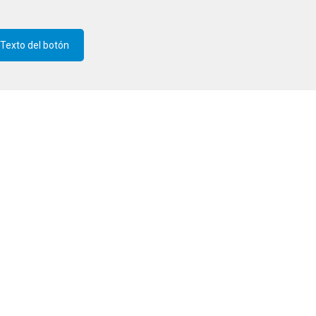
Texto del botón