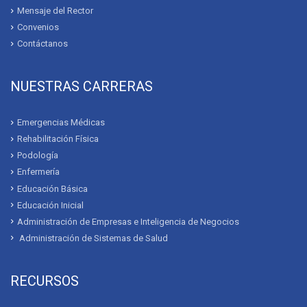
Mensaje del Rector
Convenios
Contáctanos
NUESTRAS CARRERAS
Emergencias Médicas
Rehabilitación Física
Podología
Enfermería
Educación Básica
Educación Inicial
Administración de Empresas e Inteligencia de Negocios
Administración de Sistemas de Salud
RECURSOS