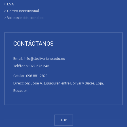
EVA
Correo Institucional
Videos Institucionales
CONTÁCTANOS
Email: info@tbolivariano.edu.ec
Teléfono: 072 575 245
Celular: 096 881 2823
Dirección: José A. Eguiguren entre Bolívar y Sucre. Loja,
Ecuador.
TOP