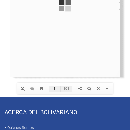
ACERCA DEL BOLIVARIANO
Quienes Somos