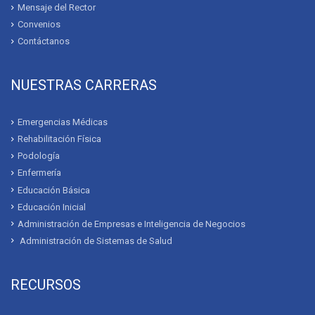
Mensaje del Rector
Convenios
Contáctanos
NUESTRAS CARRERAS
Emergencias Médicas
Rehabilitación Física
Podología
Enfermería
Educación Básica
Educación Inicial
Administración de Empresas e Inteligencia de Negocios
Administración de Sistemas de Salud
RECURSOS