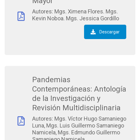
Mayor
Autores: Mgs. Ximena Flores. Mgs.
Kevin Noboa. Mgs. Jessica Gordillo
Descargar
Pandemias
Contemporáneas: Antología
de la Investigación y
Revisión Multidisciplinaria
Autores: Mgs. Víctor Hugo Samaniego
Luna, Mgs. Luis Guillermo Samaniego
Namicela, Mgs. Edmundo Guillermo
Samaniego Namicela