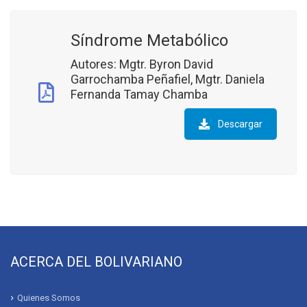
Síndrome Metabólico
Autores: Mgtr. Byron David
Garrochamba Peñafiel, Mgtr. Daniela
Fernanda Tamay Chamba
Descargar
ACERCA DEL BOLIVARIANO
Quienes Somos