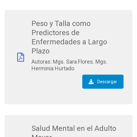
Peso y Talla como
Predictores de
Enfermedades a Largo
Plazo
Autoras: Mgs. Sara Flores. Mgs.
Herminia Hurtado
Descargar
Salud Mental en el Adulto