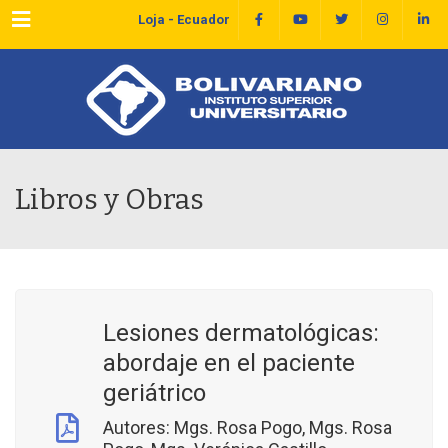
Menu
Loja - Ecuador
Libros y Obras
Lesiones dermatológicas:
abordaje en el paciente
geriátrico
Autores: Mgs. Rosa Pogo, Mgs. Rosa