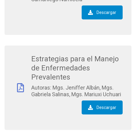
Descargar
Estrategias para el Manejo
de Enfermedades
Prevalentes
Autoras: Mgs. Jeniffer Albán, Mgs.
Gabriela Salinas, Mgs. Mariuxi Uchuari
Descargar