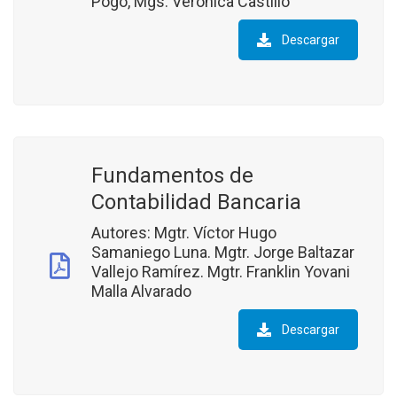
Pogo, Mgs. Verónica Castillo
Descargar
Fundamentos de
Contabilidad Bancaria
Autores: Mgtr. Víctor Hugo
Samaniego Luna. Mgtr. Jorge Baltazar
Vallejo Ramírez. Mgtr. Franklin Yovani
Malla Alvarado
Descargar