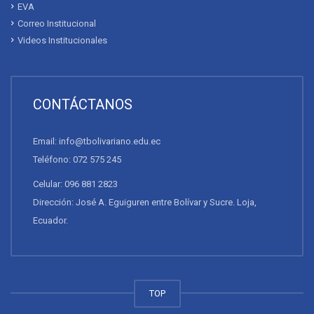
EVA
Correo Institucional
Videos Institucionales
CONTÁCTANOS
Email: info@tbolivariano.edu.ec
Teléfono: 072 575 245
Celular: 096 881 2823
Dirección: José A. Eguiguren entre Bolívar y Sucre. Loja,
Ecuador.
TOP