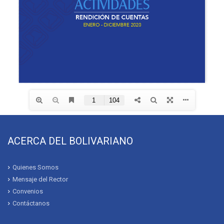
ACERCA DEL BOLIVARIANO
Quienes Somos
Mensaje del Rector
Convenios
Contáctanos