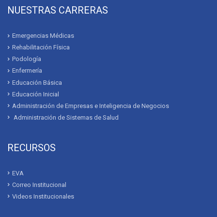
NUESTRAS CARRERAS
Emergencias Médicas
Rehabilitación Física
Podología
Enfermería
Educación Básica
Educación Inicial
Administración de Empresas e Inteligencia de Negocios
Administración de Sistemas de Salud
RECURSOS
EVA
Correo Institucional
Videos Institucionales