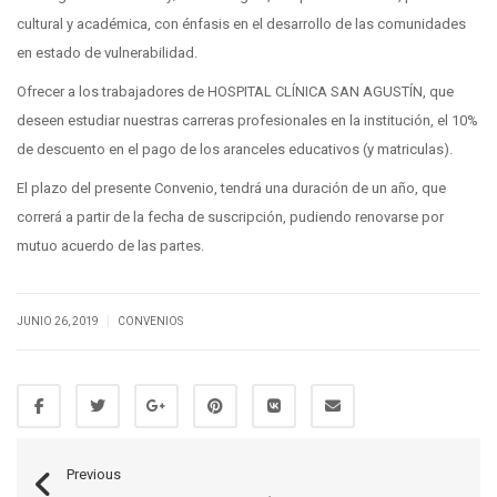
cultural y académica, con énfasis en el desarrollo de las comunidades
en estado de vulnerabilidad.
Ofrecer a los trabajadores de HOSPITAL CLÍNICA SAN AGUSTÍN, que
deseen estudiar nuestras carreras profesionales en la institución, el 10%
de descuento en el pago de los aranceles educativos (y matriculas).
El plazo del presente Convenio, tendrá una duración de un año, que
correrá a partir de la fecha de suscripción, pudiendo renovarse por
mutuo acuerdo de las partes.
|
JUNIO 26, 2019
CONVENIOS
Previous