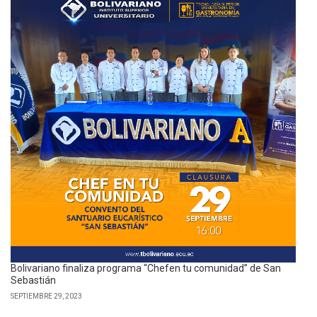
Bolivariano finaliza programa “Chefen tu comunidad” de San
Sebastián
SEPTIEMBRE 29, 2023