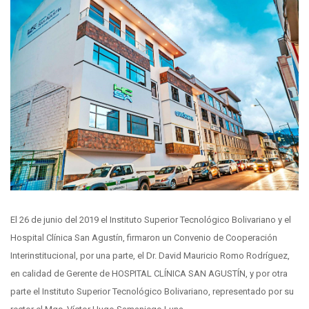
El 26 de junio del 2019 el Instituto Superior Tecnológico Bolivariano y el
Hospital Clínica San Agustín, firmaron un Convenio de Cooperación
Interinstitucional, por una parte, el Dr. David Mauricio Romo Rodríguez,
en calidad de Gerente de HOSPITAL CLÍNICA SAN AGUSTÍN, y por otra
parte el Instituto Superior Tecnológico Bolivariano, representado por su