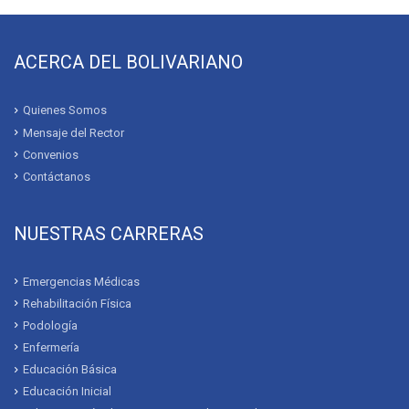
ACERCA DEL BOLIVARIANO
Quienes Somos
Mensaje del Rector
Convenios
Contáctanos
NUESTRAS CARRERAS
Emergencias Médicas
Rehabilitación Física
Podología
Enfermería
Educación Básica
Educación Inicial