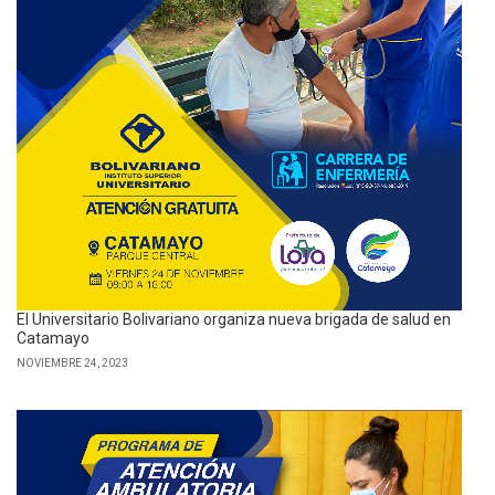
El Universitario Bolivariano organiza nueva brigada de salud en
Catamayo
NOVIEMBRE 24, 2023