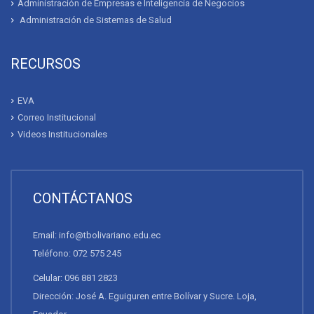
Administración de Empresas e Inteligencia de Negocios
Administración de Sistemas de Salud
RECURSOS
EVA
Correo Institucional
Videos Institucionales
CONTÁCTANOS
Email: info@tbolivariano.edu.ec
Teléfono: 072 575 245
Celular: 096 881 2823
Dirección: José A. Eguiguren entre Bolívar y Sucre. Loja,