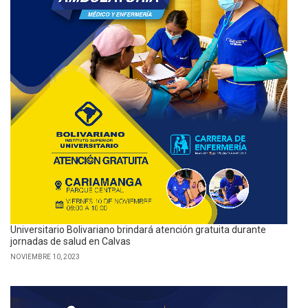
Universitario Bolivariano brindará atención gratuita durante
jornadas de salud en Calvas
NOVIEMBRE 10, 2023