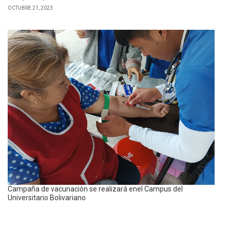
OCTUBRE 21, 2023
Campaña de vacunación se realizará enel Campus del
Universitario Bolivariano