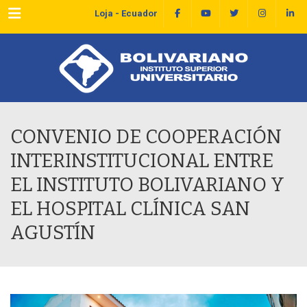
Menu
Loja - Ecuador
CONVENIO DE COOPERACIÓN
INTERINSTITUCIONAL ENTRE
EL INSTITUTO BOLIVARIANO Y
EL HOSPITAL CLÍNICA SAN
AGUSTÍN