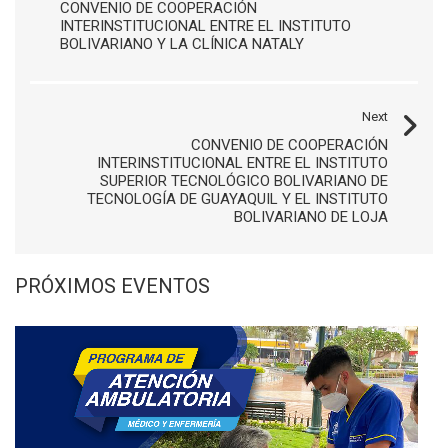
CONVENIO DE COOPERACIÓN
INTERINSTITUCIONAL ENTRE EL INSTITUTO
BOLIVARIANO Y LA CLÍNICA NATALY
Next
CONVENIO DE COOPERACIÓN
INTERINSTITUCIONAL ENTRE EL INSTITUTO
SUPERIOR TECNOLÓGICO BOLIVARIANO DE
TECNOLOGÍA DE GUAYAQUIL Y EL INSTITUTO
BOLIVARIANO DE LOJA
PRÓXIMOS EVENTOS