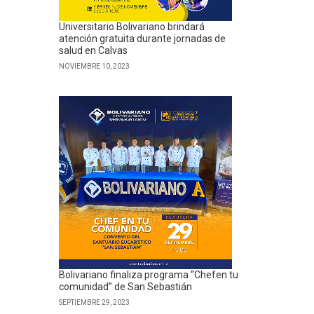
Universitario Bolivariano brindará
atención gratuita durante jornadas de
salud en Calvas
NOVIEMBRE 10, 2023
Bolivariano finaliza programa “Chefen tu
comunidad” de San Sebastián
SEPTIEMBRE 29, 2023