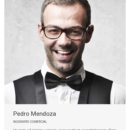
Pedro Mendoza
INGENIERO COMERCIAL