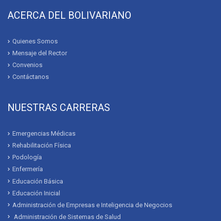
ACERCA DEL BOLIVARIANO
Quienes Somos
Mensaje del Rector
Convenios
Contáctanos
NUESTRAS CARRERAS
Emergencias Médicas
Rehabilitación Física
Podología
Enfermería
Educación Básica
Educación Inicial
Administración de Empresas e Inteligencia de Negocios
Administración de Sistemas de Salud