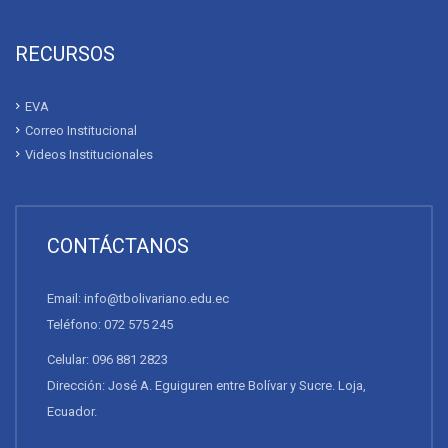
RECURSOS
EVA
Correo Institucional
Videos Institucionales
CONTÁCTANOS
Email: info@tbolivariano.edu.ec
Teléfono: 072 575 245
Celular: 096 881 2823
Dirección: José A. Eguiguren entre Bolívar y Sucre. Loja,
Ecuador.