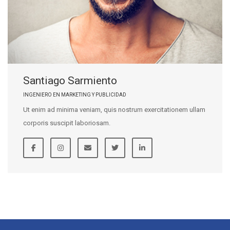
Santiago Sarmiento
INGENIERO EN MARKETING Y PUBLICIDAD
Ut enim ad minima veniam, quis nostrum exercitationem ullam
corporis suscipit laboriosam.