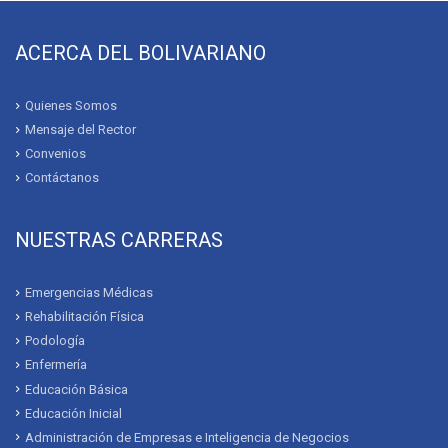
ACERCA DEL BOLIVARIANO
Quienes Somos
Mensaje del Rector
Convenios
Contáctanos
NUESTRAS CARRERAS
Emergencias Médicas
Rehabilitación Física
Podología
Enfermería
Educación Básica
Educación Inicial
Administración de Empresas e Inteligencia de Negocios