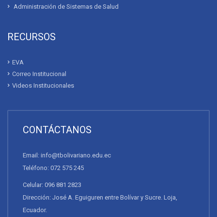
Administración de Sistemas de Salud
RECURSOS
EVA
Correo Institucional
Videos Institucionales
CONTÁCTANOS
Email: info@tbolivariano.edu.ec
Teléfono: 072 575 245
Celular: 096 881 2823
Dirección: José A. Eguiguren entre Bolívar y Sucre. Loja,
Ecuador.