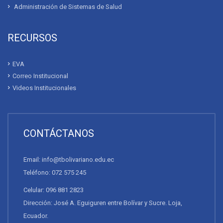
Administración de Sistemas de Salud
RECURSOS
EVA
Correo Institucional
Videos Institucionales
CONTÁCTANOS
Email: info@tbolivariano.edu.ec
Teléfono: 072 575 245
Celular: 096 881 2823
Dirección: José A. Eguiguren entre Bolívar y Sucre. Loja,
Ecuador.