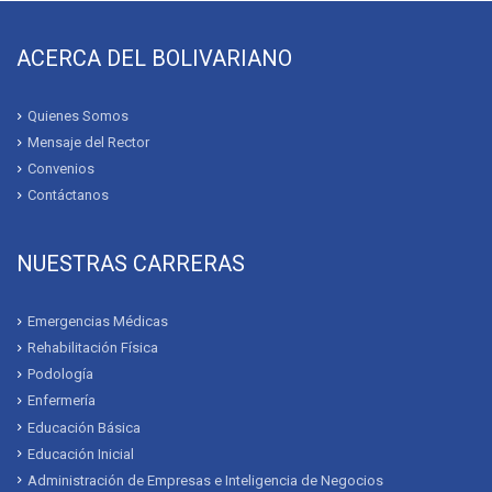
ACERCA DEL BOLIVARIANO
Quienes Somos
Mensaje del Rector
Convenios
Contáctanos
NUESTRAS CARRERAS
Emergencias Médicas
Rehabilitación Física
Podología
Enfermería
Educación Básica
Educación Inicial
Administración de Empresas e Inteligencia de Negocios