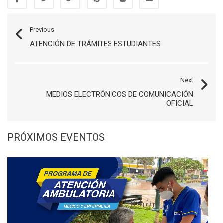
Previous
ATENCIÓN DE TRÁMITES ESTUDIANTES
Next
MEDIOS ELECTRÓNICOS DE COMUNICACIÓN
OFICIAL
PRÓXIMOS EVENTOS