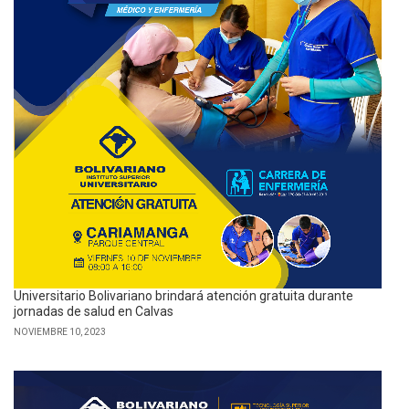
Universitario Bolivariano brindará atención gratuita durante
jornadas de salud en Calvas
NOVIEMBRE 10, 2023