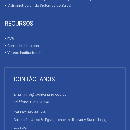
Administración de Sistemas de Salud
RECURSOS
EVA
Correo Institucional
Videos Institucionales
CONTÁCTANOS
Email: info@tbolivariano.edu.ec
Teléfono: 072 575 245
Celular: 096 881 2823
Dirección: José A. Eguiguren entre Bolívar y Sucre. Loja,
Ecuador.