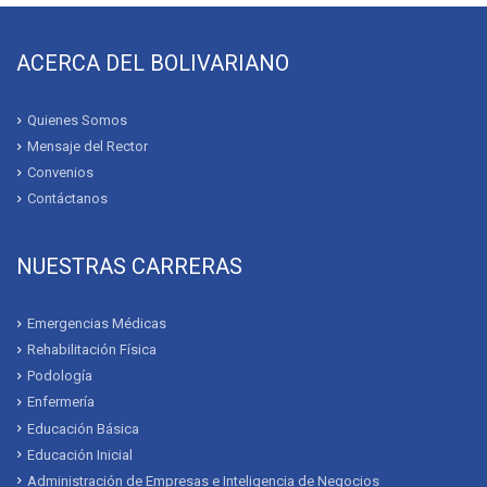
ACERCA DEL BOLIVARIANO
Quienes Somos
Mensaje del Rector
Convenios
Contáctanos
NUESTRAS CARRERAS
Emergencias Médicas
Rehabilitación Física
Podología
Enfermería
Educación Básica
Educación Inicial
Administración de Empresas e Inteligencia de Negocios