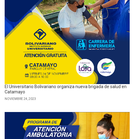
El Universitario Bolivariano organiza nueva brigada de salud en
Catamayo
NOVIEMBRE 24, 2023