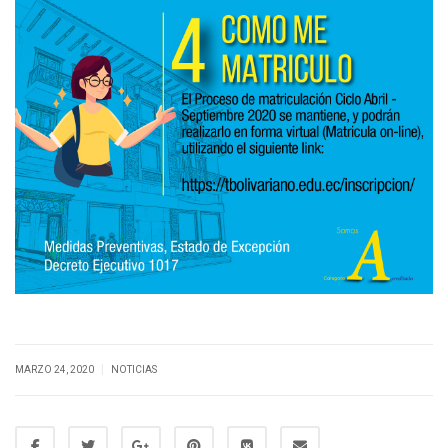
|
MARZO 24, 2020
NOTICIAS