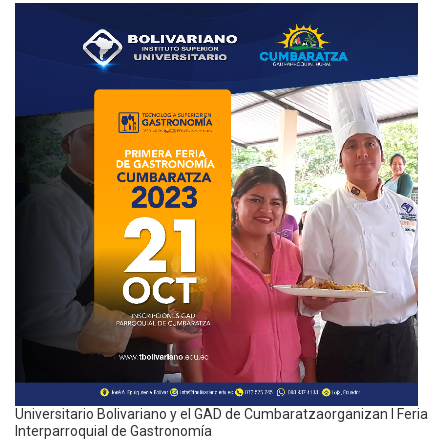
Universitario Bolivariano y el GAD de Cumbaratzaorganizan I Feria
Interparroquial de Gastronomía