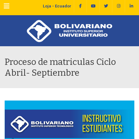
Menu
Loja - Ecuador
Proceso de matriculas Ciclo
Abril- Septiembre