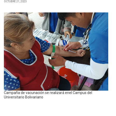
OCTUBRE 21, 2023
Campaña de vacunación se realizará enel Campus del
Universitario Bolivariano