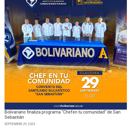
Bolivariano finaliza programa “Chefen tu comunidad” de San
Sebastián
SEPTIEMBRE 29, 2023