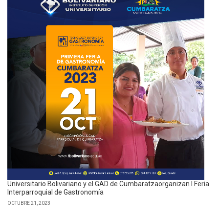
Universitario Bolivariano y el GAD de Cumbaratzaorganizan I Feria
Interparroquial de Gastronomía
OCTUBRE 21, 2023