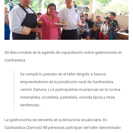
60 días constan en la agenda de capacitación sobre gastronomía en
Cumbaratza
Se cumple lo previsto en el taller dirigido a futuros
emprendedores de la jurisdicción rural de Cumbaratza,
cantón Zamora. Los participantes incursionan en la cocina
minimalista, coctelería, pastelería, comida típica y otras
tendencias.
La gastronomía se reinventa en la Amazonía ecuatoriana. En
Cumbaratza (Zamora) 80 personas participan del taller denominado