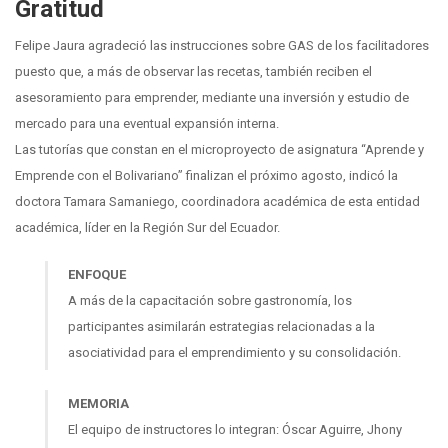
Gratitud
Felipe Jaura agradeció las instrucciones sobre GAS de los facilitadores
puesto que, a más de observar las recetas, también reciben el
asesoramiento para emprender, mediante una inversión y estudio de
mercado para una eventual expansión interna.
Las tutorías que constan en el microproyecto de asignatura “Aprende y
Emprende con el Bolivariano” finalizan el próximo agosto, indicó la
doctora Tamara Samaniego, coordinadora académica de esta entidad
académica, líder en la Región Sur del Ecuador.
ENFOQUE
A más de la capacitación sobre gastronomía, los
participantes asimilarán estrategias relacionadas a la
asociatividad para el emprendimiento y su consolidación.
MEMORIA
El equipo de instructores lo integran: Óscar Aguirre, Jhony