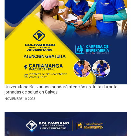
Universitario Bolivariano brindará atención gratuita durante
jornadas de salud en Calvas
NOVIEMBRE 10, 2023