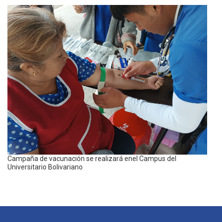
Campaña de vacunación se realizará enel Campus del
Universitario Bolivariano