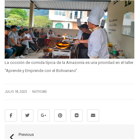
La cocción de comida típica de la Amazonía es una prioridad en el taller
“Aprende y Emprende con el Bolivariano”.
|
JULIO 18, 2023
NOTICIAS
Previous