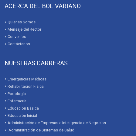
ACERCA DEL BOLIVARIANO
Quienes Somos
Mensaje del Rector
Convenios
Contáctanos
NUESTRAS CARRERAS
Emergencias Médicas
Rehabilitación Física
Podología
Enfermería
Educación Básica
Educación Inicial
Administración de Empresas e Inteligencia de Negocios
Administración de Sistemas de Salud