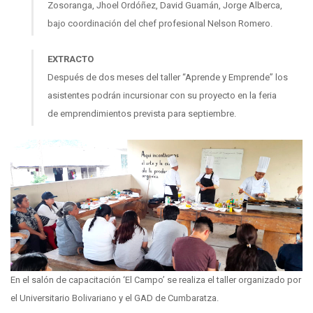
Zosoranga, Jhoel Ordóñez, David Guamán, Jorge Alberca,
bajo coordinación del chef profesional Nelson Romero.
EXTRACTO
Después de dos meses del taller “Aprende y Emprende” los
asistentes podrán incursionar con su proyecto en la feria
de emprendimientos prevista para septiembre.
En el salón de capacitación ‘El Campo’ se realiza el taller organizado por
el Universitario Bolivariano y el GAD de Cumbaratza.