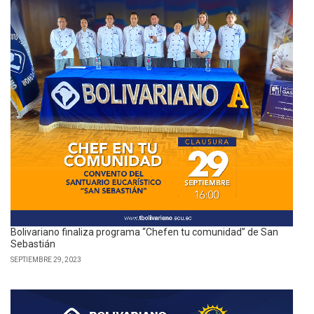
Bolivariano finaliza programa “Chefen tu comunidad” de San
Sebastián
SEPTIEMBRE 29, 2023