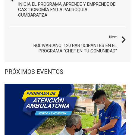
INICIA EL PROGRAMA APRENDE Y EMPRENDE DE
GASTRONOMÍA EN LA PARROQUIA
CUMBARATZA
Next
BOLIVARIANO: 120 PARTICIPANTES EN EL
PROGRAMA “CHEF EN TU COMUNIDAD”
PRÓXIMOS EVENTOS