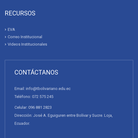
RECURSOS
EVA
Correo Institucional
Videos Institucionales
CONTÁCTANOS
Email: info@tbolivariano.edu.ec
Teléfono: 072 575 245
Celular: 096 881 2823
Dirección: José A. Eguiguren entre Bolívar y Sucre. Loja,
Ecuador.