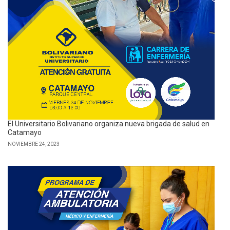
El Universitario Bolivariano organiza nueva brigada de salud en
Catamayo
NOVIEMBRE 24, 2023