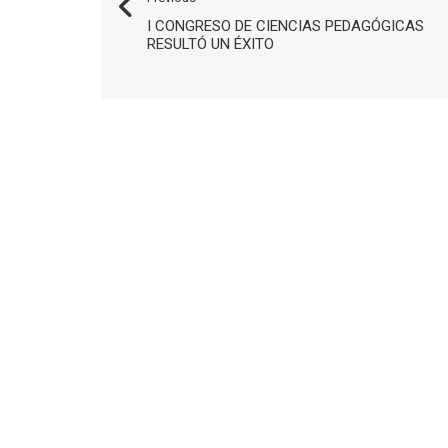
I CONGRESO DE CIENCIAS PEDAGÓGICAS
RESULTÓ UN ÉXITO