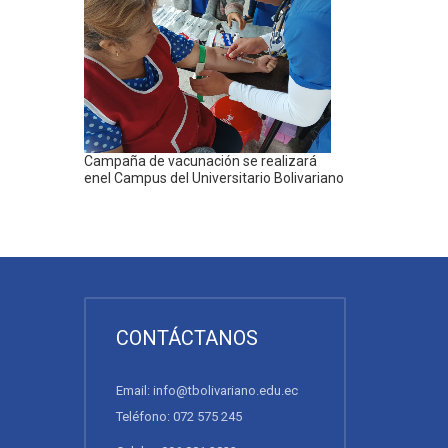
Campaña de vacunación se realizará
enel Campus del Universitario Bolivariano
CONTÁCTANOS
Email: info@tbolivariano.edu.ec
Teléfono: 072 575 245