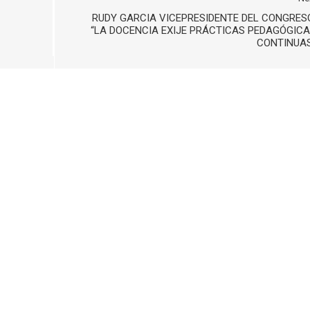
RUDY GARCIA VICEPRESIDENTE DEL CONGRES
“LA DOCENCIA EXIJE PRÁCTICAS PEDAGÓGIC
CONTINUAS