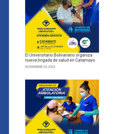
El Universitario Bolivariano organiza
nueva brigada de salud en Catamayo
NOVIEMBRE 24, 2023