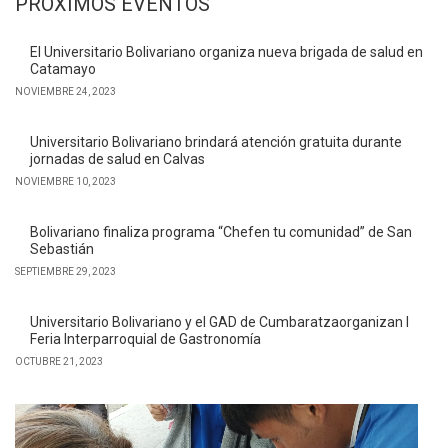
PRÓXIMOS EVENTOS
El Universitario Bolivariano organiza nueva brigada de salud en
Catamayo
NOVIEMBRE 24, 2023
Universitario Bolivariano brindará atención gratuita durante
jornadas de salud en Calvas
NOVIEMBRE 10, 2023
Bolivariano finaliza programa “Chefen tu comunidad” de San
Sebastián
SEPTIEMBRE 29, 2023
Universitario Bolivariano y el GAD de Cumbaratzaorganizan I
Feria Interparroquial de Gastronomía
OCTUBRE 21, 2023