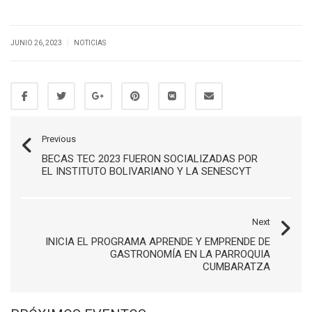
|
JUNIO 26, 2023
NOTICIAS
Previous
BECAS TEC 2023 FUERON SOCIALIZADAS POR
EL INSTITUTO BOLIVARIANO Y LA SENESCYT
Next
INICIA EL PROGRAMA APRENDE Y EMPRENDE DE
GASTRONOMÍA EN LA PARROQUIA
CUMBARATZA