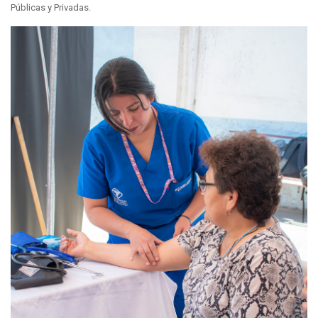
Públicas y Privadas.