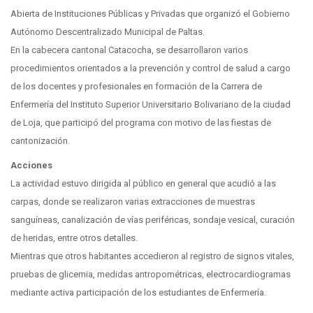
Abierta de Instituciones Públicas y Privadas que organizó el Gobierno
Autónomo Descentralizado Municipal de Paltas.
En la cabecera cantonal Catacocha, se desarrollaron varios
procedimientos orientados a la prevención y control de salud a cargo
de los docentes y profesionales en formación de la Carrera de
Enfermería del Instituto Superior Universitario Bolivariano de la ciudad
de Loja, que participó del programa con motivo de las fiestas de
cantonización.
Acciones
La actividad estuvo dirigida al público en general que acudió a las
carpas, donde se realizaron varias extracciones de muestras
sanguíneas, canalización de vías periféricas, sondaje vesical, curación
de heridas, entre otros detalles.
Mientras que otros habitantes accedieron al registro de signos vitales,
pruebas de glicemia, medidas antropométricas, electrocardiogramas
mediante activa participación de los estudiantes de Enfermería.