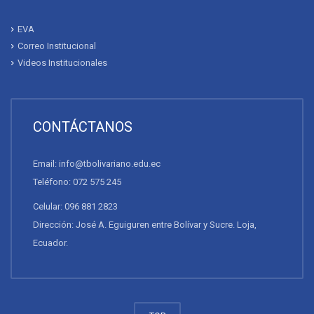
EVA
Correo Institucional
Videos Institucionales
CONTÁCTANOS
Email: info@tbolivariano.edu.ec
Teléfono: 072 575 245
Celular: 096 881 2823
Dirección: José A. Eguiguren entre Bolívar y Sucre. Loja,
Ecuador.