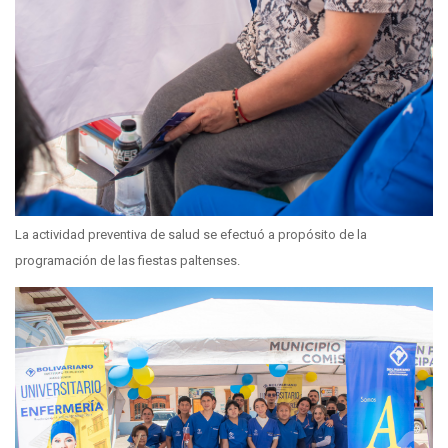
La actividad preventiva de salud se efectuó a propósito de la
programación de las fiestas paltenses.