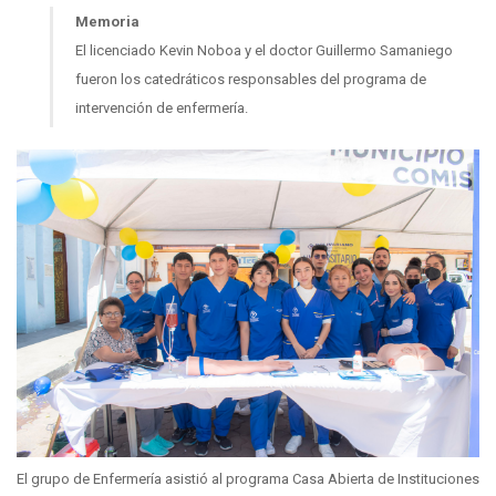
Memoria
El licenciado Kevin Noboa y el doctor Guillermo Samaniego
fueron los catedráticos responsables del programa de
intervención de enfermería.
El grupo de Enfermería asistió al programa Casa Abierta de Instituciones