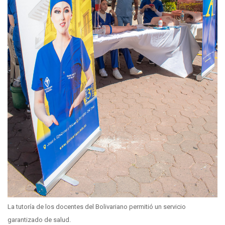
La tutoría de los docentes del Bolivariano permitió un servicio
garantizado de salud.