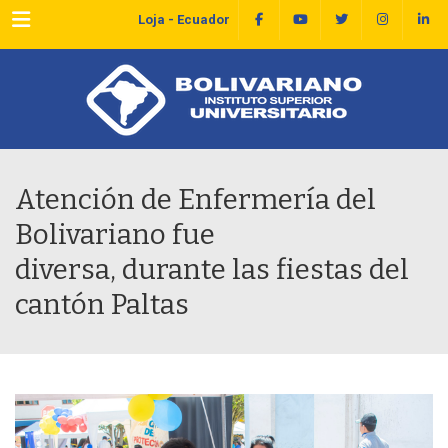
Menu
Loja - Ecuador
Atención de Enfermería del
Bolivariano fue
diversa, durante las fiestas del
cantón Paltas