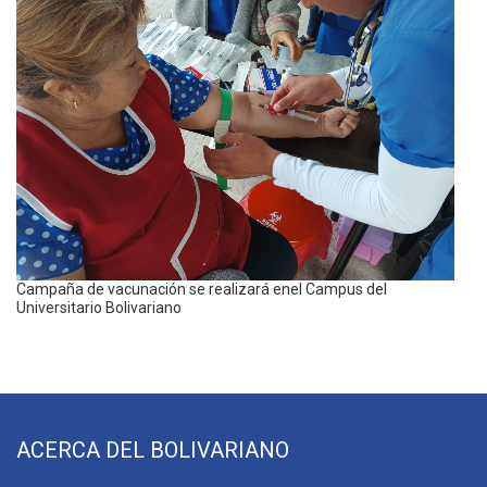
Campaña de vacunación se realizará enel Campus del
Universitario Bolivariano
ACERCA DEL BOLIVARIANO