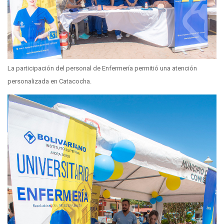
La participación del personal de Enfermería permitió una atención
personalizada en Catacocha.