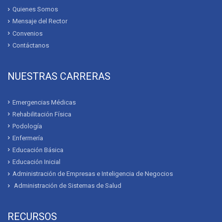
Quienes Somos
Mensaje del Rector
Convenios
Contáctanos
NUESTRAS CARRERAS
Emergencias Médicas
Rehabilitación Física
Podología
Enfermería
Educación Básica
Educación Inicial
Administración de Empresas e Inteligencia de Negocios
Administración de Sistemas de Salud
RECURSOS