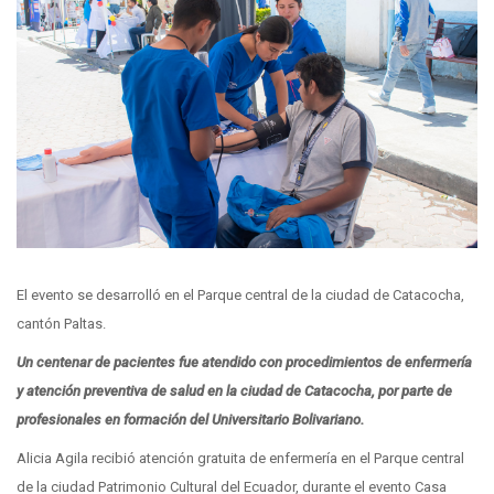
El evento se desarrolló en el Parque central de la ciudad de Catacocha,
cantón Paltas.
Un centenar de pacientes fue atendido con procedimientos de enfermería
y atención preventiva de salud en la ciudad de Catacocha, por parte de
profesionales en formación del Universitario Bolivariano.
Alicia Agila recibió atención gratuita de enfermería en el Parque central
de la ciudad Patrimonio Cultural del Ecuador, durante el evento Casa