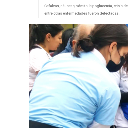
Cefaleas, náuseas, vómito, hipoglucemia, crisis de
entre otras enfermedades fueron detectadas.