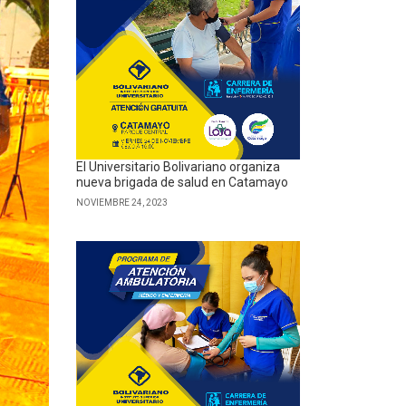
El Universitario Bolivariano organiza
nueva brigada de salud en Catamayo
NOVIEMBRE 24, 2023