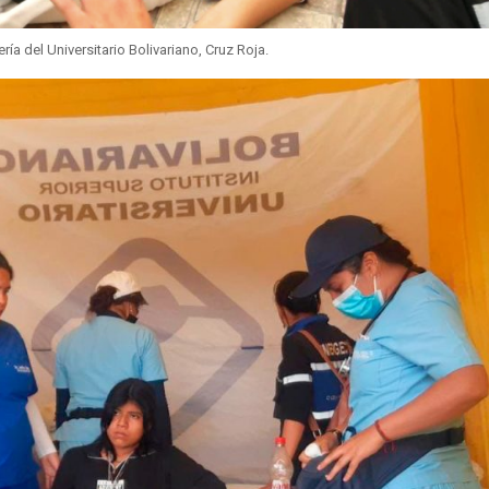
a del Universitario Bolivariano, Cruz Roja.