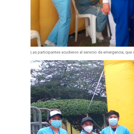
Las participantes acudieron al servicio de emergencia, que 