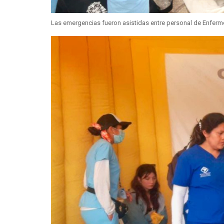
Las emergencias fueron asistidas entre personal de Enfermerí