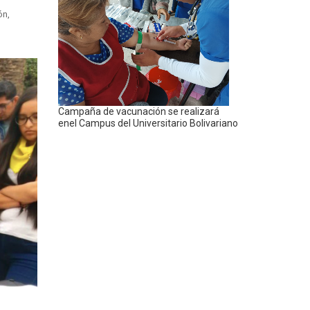
ón,
Campaña de vacunación se realizará
enel Campus del Universitario Bolivariano