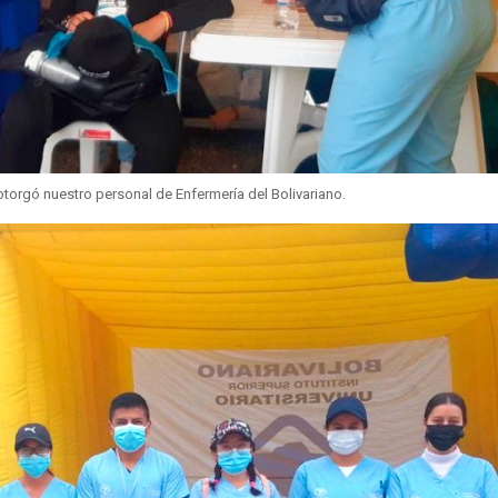
otorgó nuestro personal de Enfermería del Bolivariano.