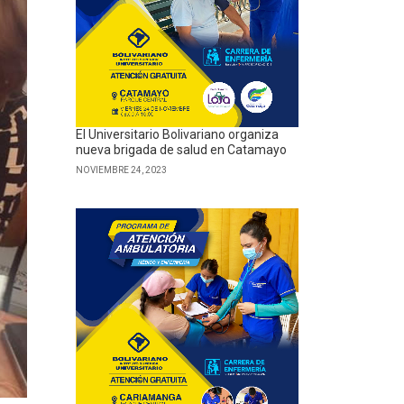
El Universitario Bolivariano organiza
nueva brigada de salud en Catamayo
NOVIEMBRE 24, 2023