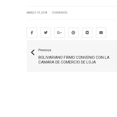
|
MARZO 19, 2018
CONVENIOS
Previous
BOLIVARIANO FIRMO CONVENIO CON LA
CAMARA DE COMERCIO DE LOJA