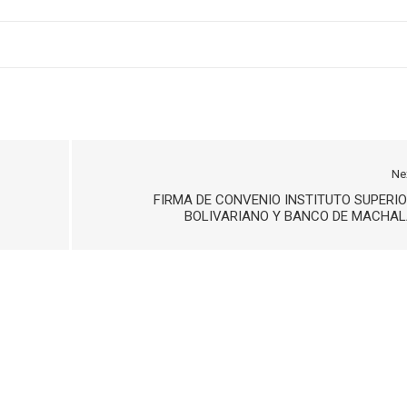
Ne
FIRMA DE CONVENIO INSTITUTO SUPERI
BOLIVARIANO Y BANCO DE MACHA