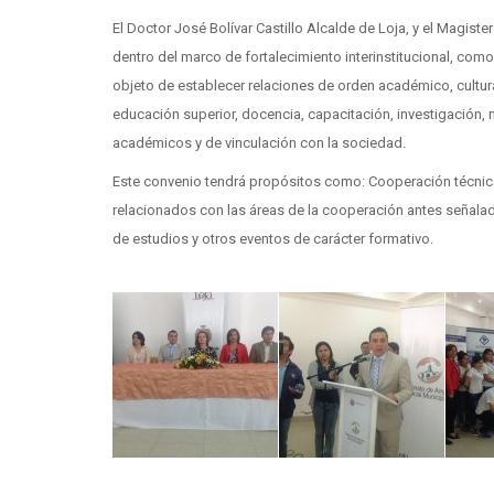
El Doctor José Bolívar Castillo Alcalde de Loja, y el Magist
dentro del marco de fortalecimiento interinstitucional, com
objeto de establecer relaciones de orden académico, cultural
educación superior, docencia, capacitación, investigación, 
académicos y de vinculación con la sociedad.
Este convenio tendrá propósitos como: Cooperación técnica 
relacionados con las áreas de la cooperación antes señalad
de estudios y otros eventos de carácter formativo.