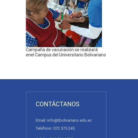
Campaña de vacunación se realizará
enel Campus del Universitario Bolivariano
CONTÁCTANOS
Email: info@tbolivariano.edu.ec
Teléfono: 072 575 245