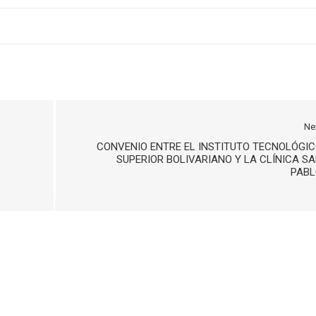
Ne
CONVENIO ENTRE EL INSTITUTO TECNOLÓGI
SUPERIOR BOLIVARIANO Y LA CLÍNICA S
PABL