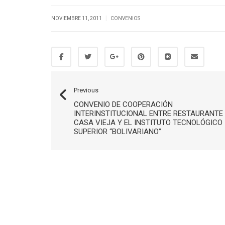
|
NOVIEMBRE 11, 2011
CONVENIOS
Previous
CONVENIO DE COOPERACIÓN
INTERINSTITUCIONAL ENTRE RESTAURANTE
CASA VIEJA Y EL INSTITUTO TECNOLÓGICO
SUPERIOR “BOLIVARIANO”