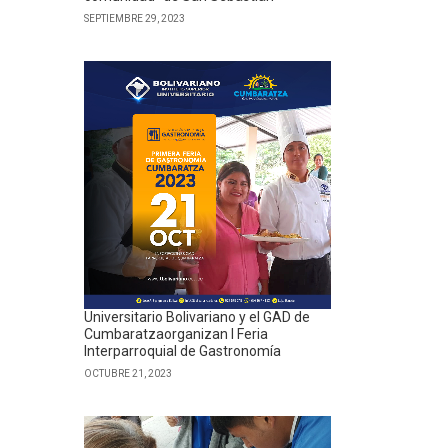
SEPTIEMBRE 29, 2023
Universitario Bolivariano y el GAD de
Cumbaratzaorganizan I Feria
Interparroquial de Gastronomía
OCTUBRE 21, 2023