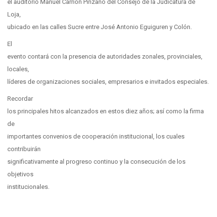
el auditorio Manuel Carrión Pinzano del Consejo de la Judicatura de
Loja,
ubicado en las calles Sucre entre José Antonio Eguiguren y Colón.
El
evento contará con la presencia de autoridades zonales, provinciales,
locales,
líderes de organizaciones sociales, empresarios e invitados especiales.
Recordar
los principales hitos alcanzados en estos diez años; así como la firma
de
importantes convenios de cooperación institucional, los cuales
contribuirán
significativamente al progreso continuo y la consecución de los
objetivos
institucionales.