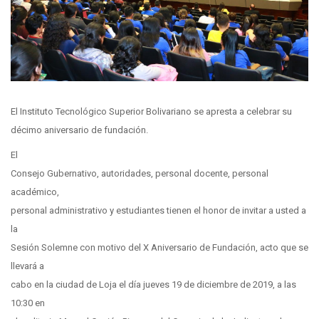
El Instituto Tecnológico Superior Bolivariano se apresta a celebrar su
décimo aniversario de fundación.
El
Consejo Gubernativo, autoridades, personal docente, personal
académico,
personal administrativo y estudiantes tienen el honor de invitar a usted a
la
Sesión Solemne con motivo del X Aniversario de Fundación, acto que se
llevará a
cabo en la ciudad de Loja el día jueves 19 de diciembre de 2019, a las
10:30 en