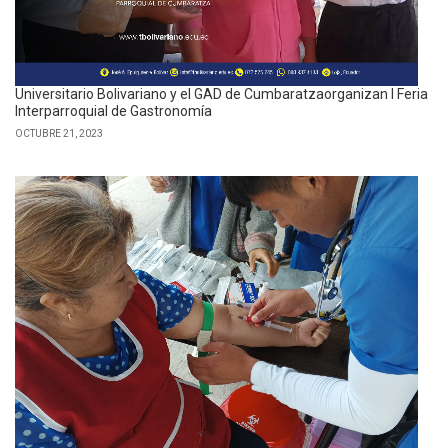
Universitario Bolivariano y el GAD de Cumbaratzaorganizan I Feria
Interparroquial de Gastronomía
OCTUBRE 21, 2023