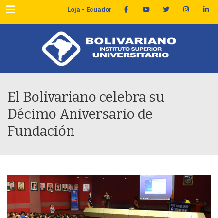
Menu
Loja - Ecuador
El Bolivariano celebra su
Décimo Aniversario de
Fundación