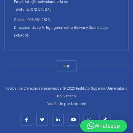
Email: info@tbolivariano.edu.ec
Teléfono: 072 575 245
Celular: 096 881 2823
Dirección: José A. Eguiguren entre Bolívar y Sucre. Loja,
Ecuador.
TOP
Todos los Derechos Reservados ® 2023 Instituto Superior Universitario
Bolivariano
Diseñado por
Nodored
Whatsapp