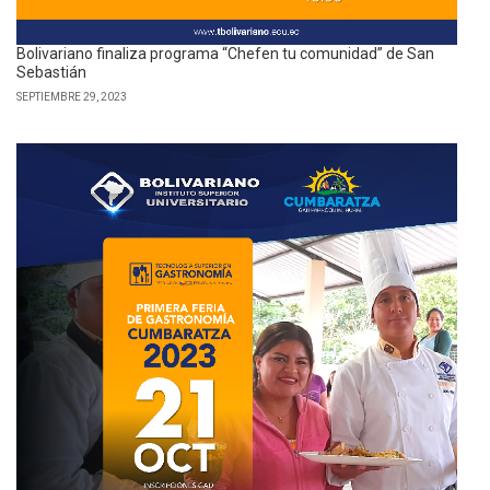
Bolivariano finaliza programa “Chefen tu comunidad” de San
Sebastián
SEPTIEMBRE 29, 2023