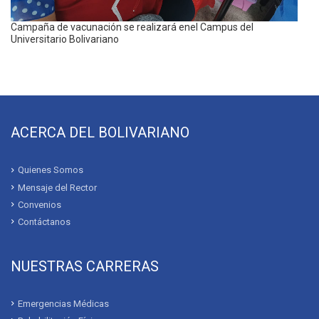
Campaña de vacunación se realizará enel Campus del
Universitario Bolivariano
ACERCA DEL BOLIVARIANO
Quienes Somos
Mensaje del Rector
Convenios
Contáctanos
NUESTRAS CARRERAS
Emergencias Médicas