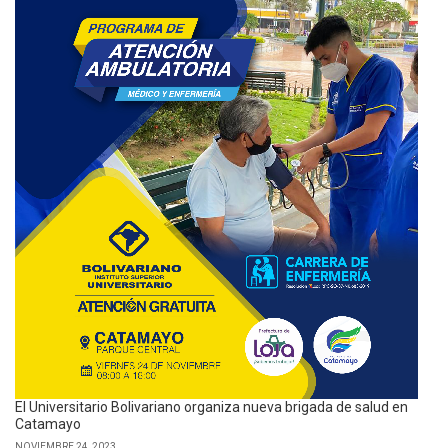
El Universitario Bolivariano organiza nueva brigada de salud en
Catamayo
NOVIEMBRE 24, 2023