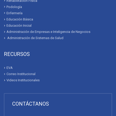
Rehabilitación Física
Podología
Enfermería
Educación Básica
Educación Inicial
Administración de Empresas e Inteligencia de Negocios
Administración de Sistemas de Salud
RECURSOS
EVA
Correo Institucional
Videos Institucionales
CONTÁCTANOS