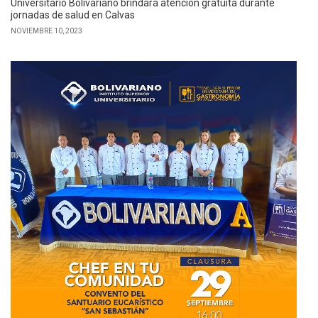
Universitario Bolivariano brindará atención gratuita durante
jornadas de salud en Calvas
NOVIEMBRE 10, 2023