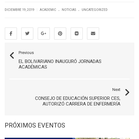
.
.
|
DICIEMBRE 19, 2019
ACADEMIC
NOTICIAS
UNCATEGORIZED
Previous
EL BOLIVARIANO INAUGURÓ JORNADAS
ACADÉMICAS
Next
CONSEJO DE EDUCACIÓN SUPERIOR CES,
AUTORIZÓ CARRERA DE ENFERMERÍA
PRÓXIMOS EVENTOS