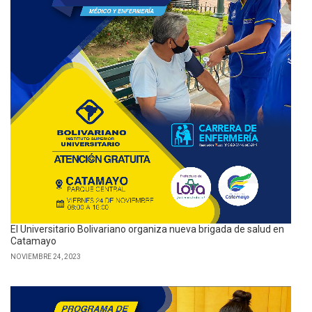
El Universitario Bolivariano organiza nueva brigada de salud en
Catamayo
NOVIEMBRE 24, 2023