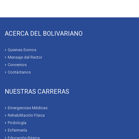
ACERCA DEL BOLIVARIANO
Quienes Somos
Mensaje del Rector
Convenios
Contáctanos
NUESTRAS CARRERAS
Emergencias Médicas
Rehabilitación Física
Podología
Enfermería
Educación Básica