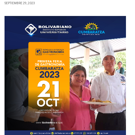
SEPTIEMBRE 29, 2023