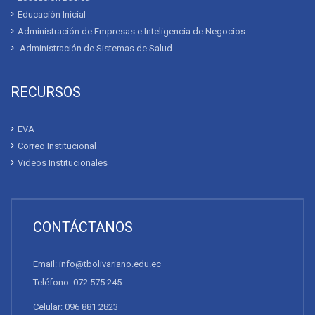
Educación Inicial
Administración de Empresas e Inteligencia de Negocios
Administración de Sistemas de Salud
RECURSOS
EVA
Correo Institucional
Videos Institucionales
CONTÁCTANOS
Email: info@tbolivariano.edu.ec
Teléfono: 072 575 245
Celular: 096 881 2823