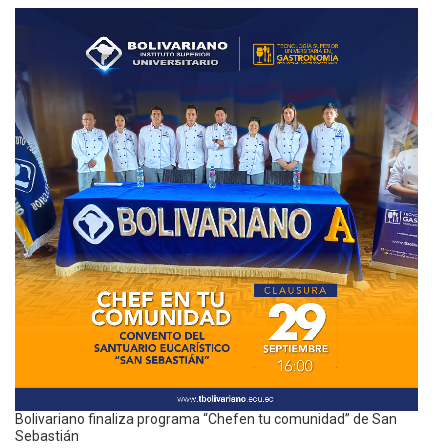
Bolivariano finaliza programa “Chefen tu comunidad” de San
Sebastián