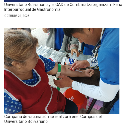
Universitario Bolivariano y el GAD de Cumbaratzaorganizan I Feria
Interparroquial de Gastronomía
OCTUBRE 21, 2023
Campaña de vacunación se realizará enel Campus del
Universitario Bolivariano