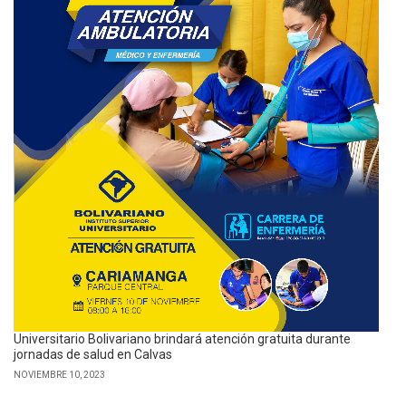
Universitario Bolivariano brindará atención gratuita durante
jornadas de salud en Calvas
NOVIEMBRE 10, 2023