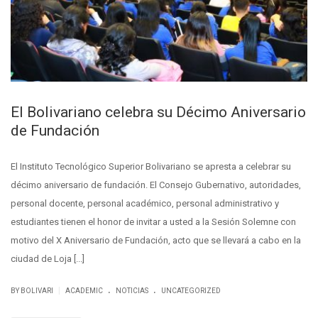
El Bolivariano celebra su Décimo Aniversario
de Fundación
El Instituto Tecnológico Superior Bolivariano se apresta a celebrar su
décimo aniversario de fundación. El Consejo Gubernativo, autoridades,
personal docente, personal académico, personal administrativo y
estudiantes tienen el honor de invitar a usted a la Sesión Solemne con
motivo del X Aniversario de Fundación, acto que se llevará a cabo en la
ciudad de Loja [...]
.
.
|
BY BOLIVARI
ACADEMIC
NOTICIAS
UNCATEGORIZED