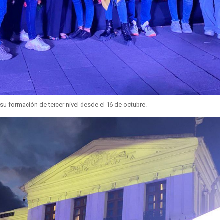
 su formación de tercer nivel desde el 16 de octubre.