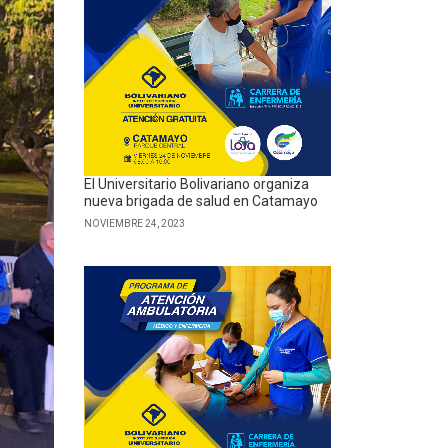
El Universitario Bolivariano organiza
nueva brigada de salud en Catamayo
NOVIEMBRE 24, 2023