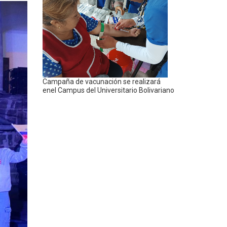
Campaña de vacunación se realizará
enel Campus del Universitario Bolivariano