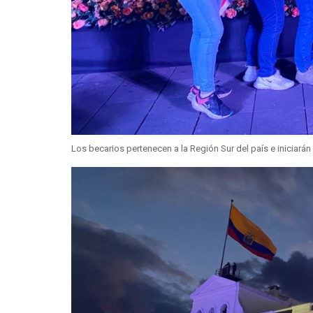
Los becarios pertenecen a la Región Sur del país e iniciarán