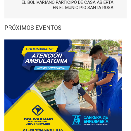
EL BOLIVARIANO PARTICIPÓ DE CASA ABIERTA
EN EL MUNICIPIO SANTA ROSA
PRÓXIMOS EVENTOS