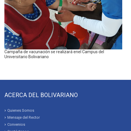
Campaña de vacunación se realizará enel Campus del
Universitario Bolivariano
ACERCA DEL BOLIVARIANO
Quienes Somos
Mensaje del Rector
Convenios