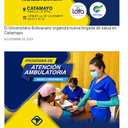
El Universitario Bolivariano organiza nueva brigada de salud en
Catamayo
NOVIEMBRE 24, 2023