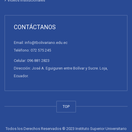
Videos Institucionales
CONTÁCTANOS
Email: info@tbolivariano.edu.ec
Teléfono: 072 575 245
Celular: 096 881 2823
Dirección: José A. Eguiguren entre Bolívar y Sucre. Loja,
Ecuador.
TOP
Todos los Derechos Reservados ® 2023 Instituto Superior Universitario