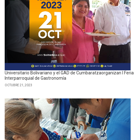
Universitario Bolivariano y el GAD de Cumbaratzaorganizan I Feria
Interparroquial de Gastronomía
OCTUBRE 21, 2023