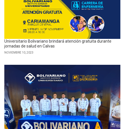
Universitario Bolivariano brindará atención gratuita durante
jornadas de salud en Calvas
NOVIEMBRE 10, 2023