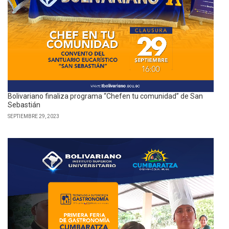
Bolivariano finaliza programa “Chefen tu comunidad” de San
Sebastián
SEPTIEMBRE 29, 2023