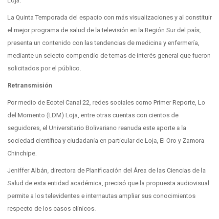
Loja.
La Quinta Temporada del espacio con más visualizaciones y al constituir
el mejor programa de salud de la televisión en la Región Sur del país,
presenta un contenido con las tendencias de medicina y enfermería,
mediante un selecto compendio de temas de interés general que fueron
solicitados por el público.
Retransmisión
Por medio de Ecotel Canal 22, redes sociales como Primer Reporte, Lo
del Momento (LDM) Loja, entre otras cuentas con cientos de
seguidores, el Universitario Bolivariano reanuda este aporte a la
sociedad científica y ciudadanía en particular de Loja, El Oro y Zamora
Chinchipe.
Jeniffer Albán, directora de Planificación del Área de las Ciencias de la
Salud de esta entidad académica, precisó que la propuesta audiovisual
permite a los televidentes e internautas ampliar sus conocimientos
respecto de los casos clínicos.