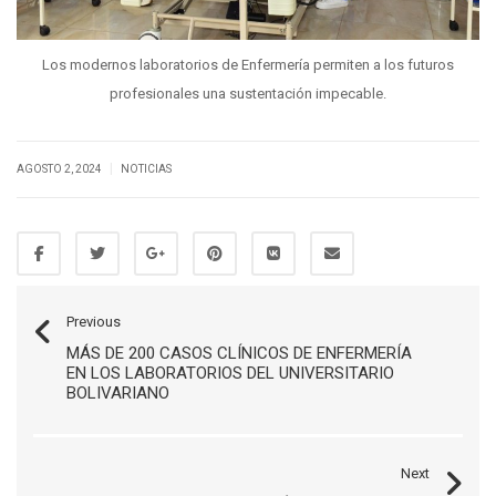
Los modernos laboratorios de Enfermería permiten a los futuros
profesionales una sustentación impecable.
|
AGOSTO 2, 2024
NOTICIAS
Previous
MÁS DE 200 CASOS CLÍNICOS DE ENFERMERÍA
EN LOS LABORATORIOS DEL UNIVERSITARIO
BOLIVARIANO
Next