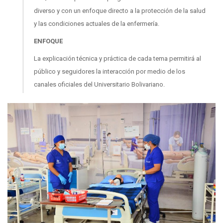
diverso y con un enfoque directo a la protección de la salud
y las condiciones actuales de la enfermería.
ENFOQUE
La explicación técnica y práctica de cada tema permitirá al
público y seguidores la interacción por medio de los
canales oficiales del Universitario Bolivariano.