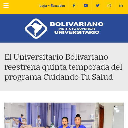
Menu
Loja - Ecuador
El Universitario Bolivariano
reestrena quinta temporada del
programa Cuidando Tu Salud