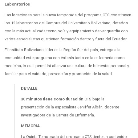
Laboratorios
Las locaciones para la nueva temporada del programa CTS constituyen
los 12 laboratorios del Campus del Universitario Bolivariano, dotados
con la más actualizada tecnología y equipamiento de vanguardia con
varios especialistas que tienen formación dentro y fuera del Ecuador.
El Instituto Bolivariano, líder en la Región Sur del país, entrega a la
comunidad este programa con énfasis tanto en la enfermería como
medicina; lo cual permitirá afianzar una cultura de bienestar personal y
familiar para el cuidado, prevención y promoción de la salud.
DETALLE
30 minutos tiene como duración
CTS bajo la
presentación de la especialista Jeniffer Albán, docente
investigadora de la Carrera de Enfermería.
MEMORIA
La Quinta Temporada del programa CTS tiente un contenido