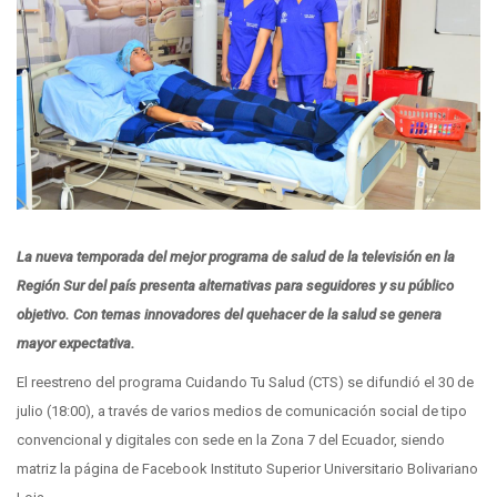
La nueva temporada del mejor programa de salud de la televisión en la
Región Sur del país presenta alternativas para seguidores y su público
objetivo. Con temas innovadores del quehacer de la salud se genera
mayor expectativa.
El reestreno del programa Cuidando Tu Salud (CTS) se difundió el 30 de
julio (18:00), a través de varios medios de comunicación social de tipo
convencional y digitales con sede en la Zona 7 del Ecuador, siendo
matriz la página de Facebook Instituto Superior Universitario Bolivariano