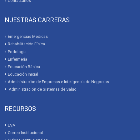
Contáctanos
NUESTRAS CARRERAS
Emergencias Médicas
Rehabilitación Física
Podología
Enfermería
Educación Básica
Educación Inicial
Administración de Empresas e Inteligencia de Negocios
Administración de Sistemas de Salud
RECURSOS
EVA
Correo Institucional