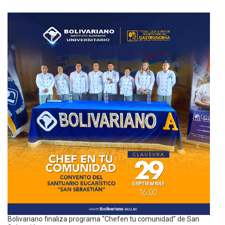
Bolivariano finaliza programa “Chefen tu comunidad” de San