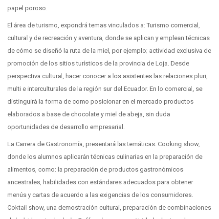
papel poroso.
El área de turismo, expondrá temas vinculados a: Turismo comercial,
cultural y de recreación y aventura, donde se aplican y emplean técnicas
de cómo se diseñó la ruta de la miel, por ejemplo; actividad exclusiva de
promoción de los sitios turísticos de la provincia de Loja. Desde
perspectiva cultural, hacer conocer a los asistentes las relaciones pluri,
multi e interculturales de la región sur del Ecuador. En lo comercial, se
distinguirá la forma de como posicionar en el mercado productos
elaborados a base de chocolate y miel de abeja, sin duda
oportunidades de desarrollo empresarial.
La Carrera de Gastronomía, presentará las temáticas: Cooking show,
donde los alumnos aplicarán técnicas culinarias en la preparación de
alimentos, como: la preparación de productos gastronómicos
ancestrales, habilidades con estándares adecuados para obtener
menús y cartas de acuerdo a las exigencias de los consumidores.
Coktail show, una demostración cultural, preparación de combinaciones