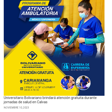
Universitario Bolivariano brindará atención gratuita durante
jornadas de salud en Calvas
NOVIEMBRE 10, 2023