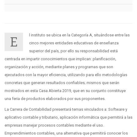
l instituto se ubica en la Categoría A, situándose entre las
E
cinco mejores entidades educativas de enseñanza
superior del país, por ello su responsabilidad está
centrada en impartir conocimientos que implican: planificación,
organización y acción, mediante planes y programas que son
ejecutados con la mayor eficiencia, utilizando para ello metodologías
concretas que generan resultados confiables; mismos que serán
mostrados en esta Casa Abierta 2019, que en su conjunto constituye
una feria de productos elaborados por sus proponentes.
La Carrera de Contabilidad presentará temas vinculados a: Software y
aplicativo contable y tributario, aplicación informática que permitirá a las
empresas manejar procesos contables mediante el uso.
Emprendimientos contables, una alternativa que permitirá conocer los