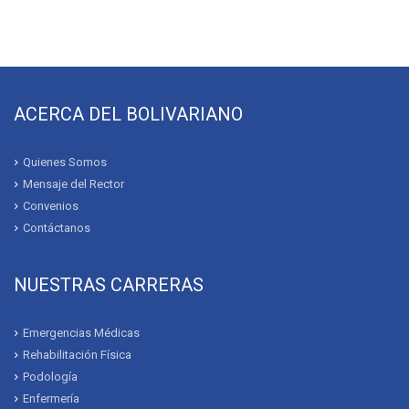
ACERCA DEL BOLIVARIANO
Quienes Somos
Mensaje del Rector
Convenios
Contáctanos
NUESTRAS CARRERAS
Emergencias Médicas
Rehabilitación Física
Podología
Enfermería