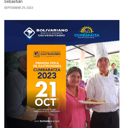
Sebastián
SEPTIEMBRE 29, 2023