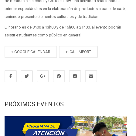
de bebidas sin alcohol y Coffee show, una actividad relacionada a
brindar espectáculos en la elaboración de productos a base de café,
teniendo presente elementos culturales y de tradición.
El horario es de 8h00 a 13h00 y de 16h00 a 21h00, al evento podrán
asistir estudiantes como público en general.
+ GOOGLE CALENDAR
+ ICAL IMPORT
PRÓXIMOS EVENTOS