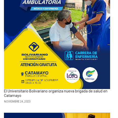
El Universitario Bolivariano organiza nueva brigada de salud en
Catamayo
NOVIEMBRE 24, 2023