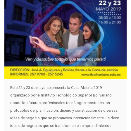
Este 22 y 23 de mayo se presenta la Casa Abierta 2019,
organizado por el Instituto Tecnológico Superior Bolivariano,
donde los futuros profesionales tecnólogos mostrarán los
protocolos de: planificación, diseño y construcción de diversas
ideas de negocio que se promueven institucionalmente. Es decir,
ideas de negocios que se transforman en emprendimientos.