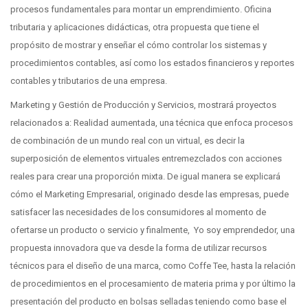
procesos fundamentales para montar un emprendimiento. Oficina
tributaria y aplicaciones didácticas, otra propuesta que tiene el
propósito de mostrar y enseñar el cómo controlar los sistemas y
procedimientos contables, así como los estados financieros y reportes
contables y tributarios de una empresa.
Marketing y Gestión de Producción y Servicios, mostrará proyectos
relacionados a: Realidad aumentada, una técnica que enfoca procesos
de combinación de un mundo real con un virtual, es decir la
superposición de elementos virtuales entremezclados con acciones
reales para crear una proporción mixta. De igual manera se explicará
cómo el Marketing Empresarial, originado desde las empresas, puede
satisfacer las necesidades de los consumidores al momento de
ofertarse un producto o servicio y finalmente, Yo soy emprendedor, una
propuesta innovadora que va desde la forma de utilizar recursos
técnicos para el diseño de una marca, como Coffe Tee, hasta la relación
de procedimientos en el procesamiento de materia prima y por último la
presentación del producto en bolsas selladas teniendo como base el