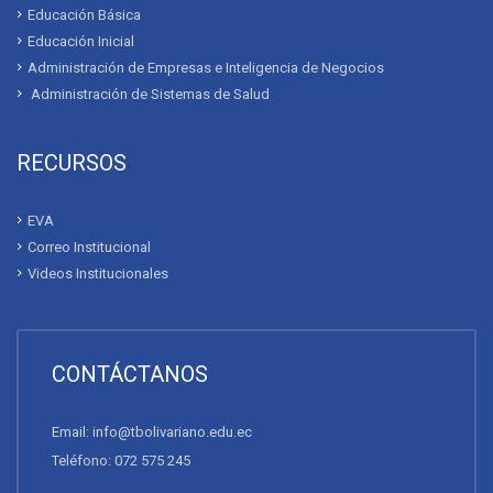
Educación Básica
Educación Inicial
Administración de Empresas e Inteligencia de Negocios
Administración de Sistemas de Salud
RECURSOS
EVA
Correo Institucional
Videos Institucionales
CONTÁCTANOS
Email: info@tbolivariano.edu.ec
Teléfono: 072 575 245