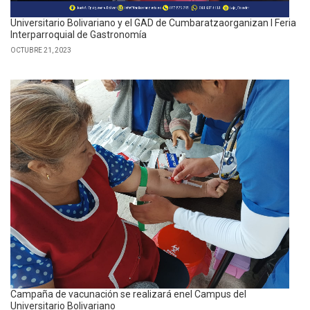
Universitario Bolivariano y el GAD de Cumbaratzaorganizan I Feria
Interparroquial de Gastronomía
OCTUBRE 21, 2023
Campaña de vacunación se realizará enel Campus del
Universitario Bolivariano