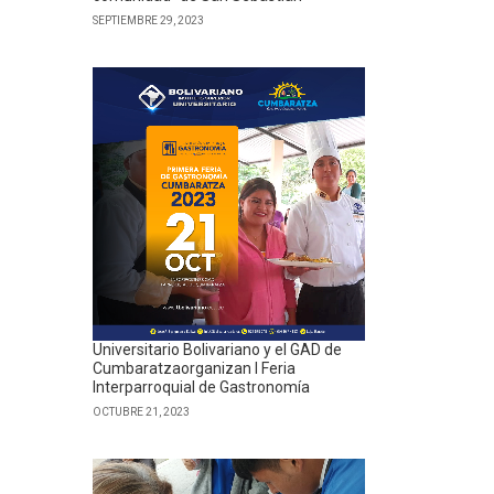
SEPTIEMBRE 29, 2023
Universitario Bolivariano y el GAD de
Cumbaratzaorganizan I Feria
Interparroquial de Gastronomía
OCTUBRE 21, 2023