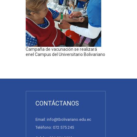
Campaña de vacunación se realizará
enel Campus del Universitario Bolivariano
CONTÁCTANOS
Email: info@tbolivariano.edu.ec
Teléfono: 072 575 245