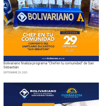
Bolivariano finaliza programa “Chefen tu comunidad” de San
Sebastián
SEPTIEMBRE 29, 2023