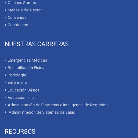
Quienes Somos
Mensaje del Rector
Convenios
Contáctanos
NUESTRAS CARRERAS
Emergencias Médicas
Rehabilitación Física
Podología
Enfermería
Educación Básica
Educación Inicial
Administración de Empresas e Inteligencia de Negocios
Administración de Sistemas de Salud
RECURSOS