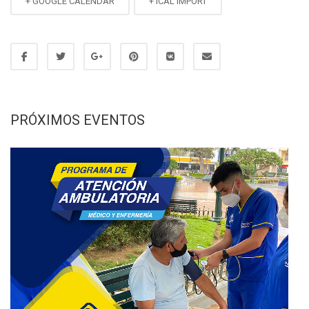
+ GOOGLE CALENDAR
+ ICAL IMPORT
PRÓXIMOS EVENTOS