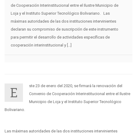
de Cooperación Interinstitucional entre el Ilustre Municipio de
Loja y el Instituto Superior Tecnológico Bolivariano. Las
máximas autoridades de las dos instituciones intervinientes
declaran su compromiso de suscripción de este instrumento
para permitir el desarrollo de actividades específicas de
cooperación interinstitucional y […]
ste 23 de enero del 2020, se firmará la renovación del
E
Convenio de Cooperación Interinstitucional entre el Ilustre
Municipio de Loja y el Instituto Superior Tecnológico
Bolivariano.
Las máximas autoridades de las dos instituciones intervinientes