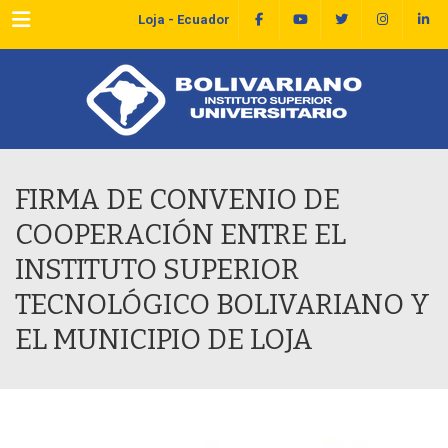
Menu
Loja - Ecuador
FIRMA DE CONVENIO DE
COOPERACIÓN ENTRE EL
INSTITUTO SUPERIOR
TECNOLÓGICO BOLIVARIANO Y
EL MUNICIPIO DE LOJA