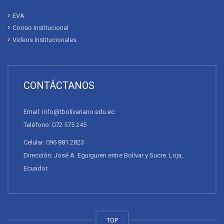
EVA
Correo Institucional
Videos Institucionales
CONTÁCTANOS
Email: info@tbolivariano.edu.ec
Teléfono: 072 575 245
Celular: 096 881 2823
Dirección: José A. Eguiguren entre Bolívar y Sucre. Loja,
Ecuador.
TOP