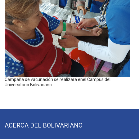
Campaña de vacunación se realizará enel Campus del
Universitario Bolivariano
ACERCA DEL BOLIVARIANO