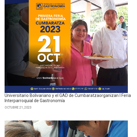
Universitario Bolivariano y el GAD de Cumbaratzaorganizan I Feria
Interparroquial de Gastronomía
OCTUBRE 21, 2023