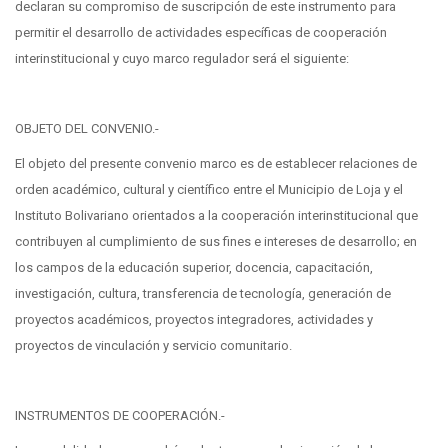
declaran su compromiso de suscripción de este instrumento para
permitir el desarrollo de actividades específicas de cooperación
interinstitucional y cuyo marco regulador será el siguiente:
OBJETO DEL CONVENIO.-
El objeto del presente convenio marco es de establecer relaciones de
orden académico, cultural y científico entre el Municipio de Loja y el
Instituto Bolivariano orientados a la cooperación interinstitucional que
contribuyen al cumplimiento de sus fines e intereses de desarrollo; en
los campos de la educación superior, docencia, capacitación,
investigación, cultura, transferencia de tecnología, generación de
proyectos académicos, proyectos integradores, actividades y
proyectos de vinculación y servicio comunitario.
INSTRUMENTOS DE COOPERACIÓN.-