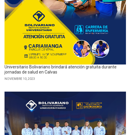
Universitario Bolivariano brindará atención gratuita durante
jornadas de salud en Calvas
NOVIEMBRE 10, 2023