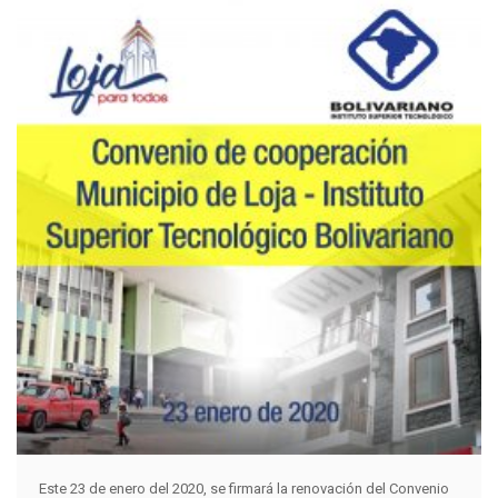
Este 23 de enero del 2020, se firmará la renovación del Convenio