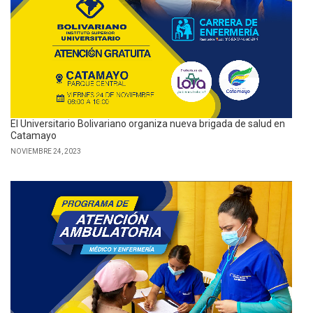
El Universitario Bolivariano organiza nueva brigada de salud en
Catamayo
NOVIEMBRE 24, 2023