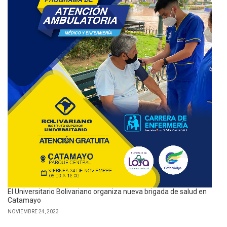
El Universitario Bolivariano organiza nueva brigada de salud en
Catamayo
NOVIEMBRE 24, 2023