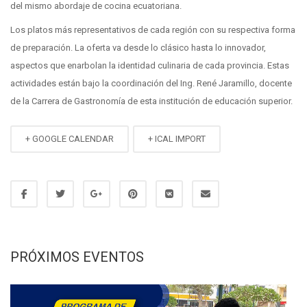
del mismo abordaje de cocina ecuatoriana.
Los platos más representativos de cada región con su respectiva forma
de preparación. La oferta va desde lo clásico hasta lo innovador,
aspectos que enarbolan la identidad culinaria de cada provincia. Estas
actividades están bajo la coordinación del Ing. René Jaramillo, docente
de la Carrera de Gastronomía de esta institución de educación superior.
+ GOOGLE CALENDAR
+ ICAL IMPORT
PRÓXIMOS EVENTOS