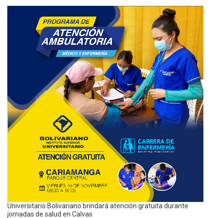
Universitario Bolivariano brindará atención gratuita durante
jornadas de salud en Calvas