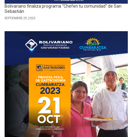
Bolivariano finaliza programa “Chefen tu comunidad” de San
Sebastián
SEPTIEMBRE 29, 2023