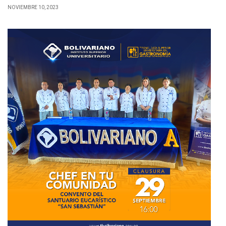
NOVIEMBRE 10, 2023