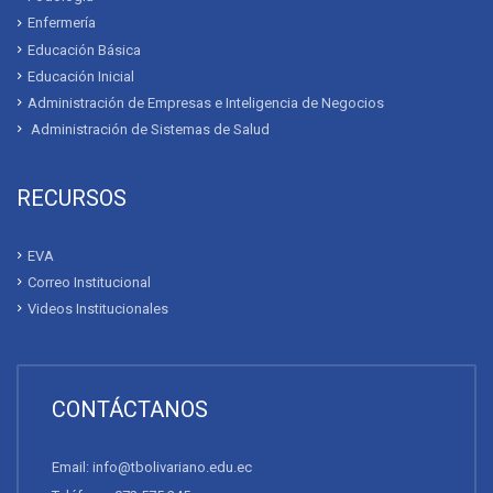
Enfermería
Educación Básica
Educación Inicial
Administración de Empresas e Inteligencia de Negocios
Administración de Sistemas de Salud
RECURSOS
EVA
Correo Institucional
Videos Institucionales
CONTÁCTANOS
Email: info@tbolivariano.edu.ec