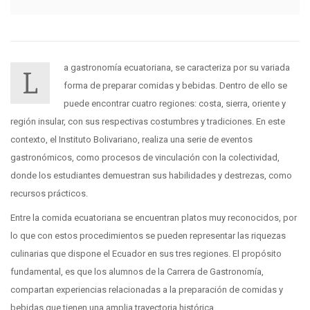
a gastronomía ecuatoriana, se caracteriza por su variada
L
forma de preparar comidas y bebidas. Dentro de ello se
puede encontrar cuatro regiones: costa, sierra, oriente y
región insular, con sus respectivas costumbres y tradiciones. En este
contexto, el Instituto Bolivariano, realiza una serie de eventos
gastronómicos, como procesos de vinculación con la colectividad,
donde los estudiantes demuestran sus habilidades y destrezas, como
recursos prácticos.
Entre la comida ecuatoriana se encuentran platos muy reconocidos, por
lo que con estos procedimientos se pueden representar las riquezas
culinarias que dispone el Ecuador en sus tres regiones. El propósito
fundamental, es que los alumnos de la Carrera de Gastronomía,
compartan experiencias relacionadas a la preparación de comidas y
bebidas que tienen una amplia trayectoria histórica.