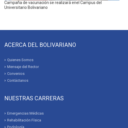
Campaña de vacunación se realizará enel Campus del
Universitario Bolivariano
ACERCA DEL BOLIVARIANO
Quienes Somos
Mensaje del Rector
Convenios
Contáctanos
NUESTRAS CARRERAS
Emergencias Médicas
Rehabilitación Física
Podología