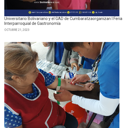
Universitario Bolivariano y el GAD de Cumbaratzaorganizan I Feria
Interparroquial de Gastronomía
OCTUBRE 21, 2023