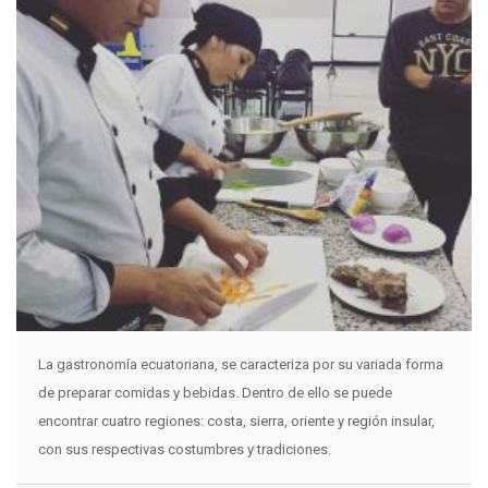
La gastronomía ecuatoriana, se caracteriza por su variada forma
de preparar comidas y bebidas. Dentro de ello se puede
encontrar cuatro regiones: costa, sierra, oriente y región insular,
con sus respectivas costumbres y tradiciones.