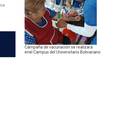
Campaña de vacunación se realizará
enel Campus del Universitario Bolivariano