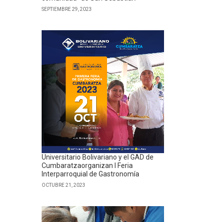
SEPTIEMBRE 29, 2023
Universitario Bolivariano y el GAD de
Cumbaratzaorganizan I Feria
Interparroquial de Gastronomía
OCTUBRE 21, 2023