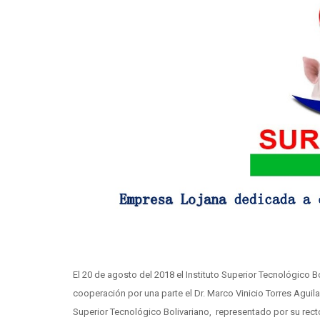
El 20 de agosto del 2018 el Instituto Superior Tecnológic
cooperación por una parte el Dr. Marco Vinicio Torres Agui
Superior Tecnológico Bolivariano, representado por su rec