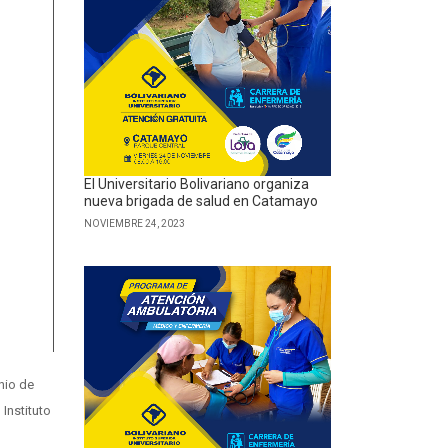
El Universitario Bolivariano organiza
nueva brigada de salud en Catamayo
NOVIEMBRE 24, 2023
nio de
Instituto