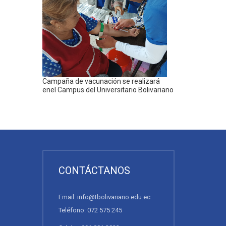
Campaña de vacunación se realizará
enel Campus del Universitario Bolivariano
CONTÁCTANOS
Email: info@tbolivariano.edu.ec
Teléfono: 072 575 245