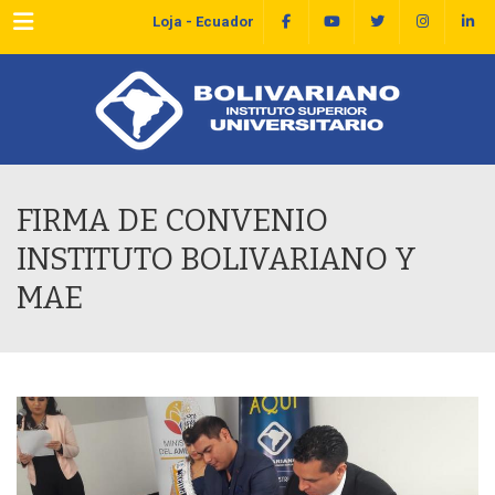
Menu
Loja - Ecuador
FIRMA DE CONVENIO
INSTITUTO BOLIVARIANO Y
MAE