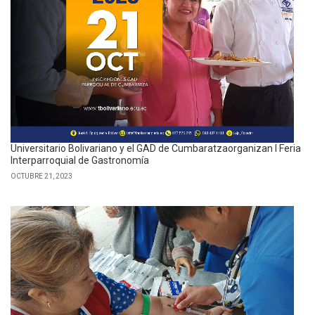
Universitario Bolivariano y el GAD de Cumbaratzaorganizan I Feria
Interparroquial de Gastronomía
OCTUBRE 21, 2023