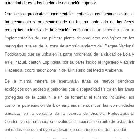
autoridad de esta institución de educación superior.
Otro de los propósitos fundamentales entre las instituciones están el
fortalecimiento y potenciación de un turismo ordenado en las áreas
protegidas, además de la creación conjunta
de un proyecto para la
implementación de una primera planta de productos ecológicos en las
parroquias rurales de la zona de amortiguamiento del Parque Nacional
Podocarpus que se ubica en la parte nororiental de la ciudad de Loja y
en el Yacuri, cantón Espíndola, por su parte indicó el ingeniero Vladimir
Placencia, coordinador Zonal 7 del Ministerio del Medio Ambiente.
De la misma manera se aperturarán rutas de nuevos senderos
ecológicos con acceso a personas con discapacidad física en las áreas
protegidas de la Zona 7, a fin de fomentar el turismo inclusivo, así
como la potenciación de bio- emprendimientos con las comunidades
ubicadas en la cercanía de la reserva de Biósfera Podocarpus-El
Cóndor. De esta manera se involucra el accionar conjunto de estas dos
entidades que contribuyen al desarrollo de la región sur del Ecuador.