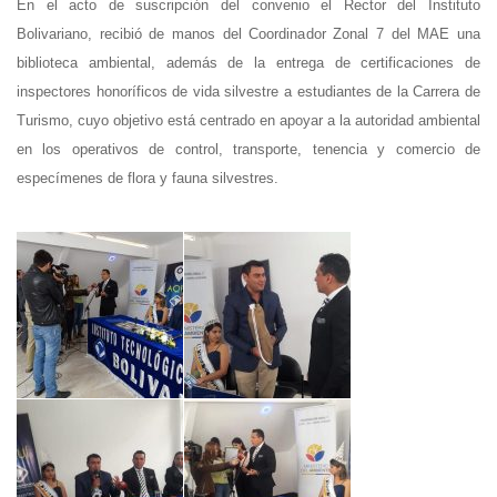
En el acto de suscripción del convenio el Rector del Instituto
Bolivariano, recibió de manos del Coordinador Zonal 7 del MAE una
biblioteca ambiental, además de la entrega de certificaciones de
inspectores honoríficos de vida silvestre a estudiantes de la Carrera de
Turismo, cuyo objetivo está centrado en apoyar a la autoridad ambiental
en los operativos de control, transporte, tenencia y comercio de
especímenes de flora y fauna silvestres.