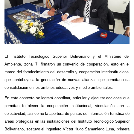
El Instituto Tecnológico Superior Bolivariano y el Ministerio del
Ambiente, zonal 7, firmaron un convenio de cooperación, esto en el
marco del fortalecimiento del desarrollo y cooperación interinstitucional
que contribuye a la generación de nuevas alianzas que permitan esa
consolidación en los ámbitos educativos y medio-ambientales.
En este contexto se logrará coordinar, articular y ejecutar acciones que
permitan fortalecer la cooperación institucional, vinculación con la
colectividad, así como la apertura de puntos de información turística de
áreas protegidas en las instalaciones del Instituto Tecnológico Superior
Bolivariano, sostuvo el ingeniero Víctor Hugo Samaniego Luna, primera