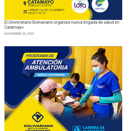
El Universitario Bolivariano organiza nueva brigada de salud en
Catamayo
NOVIEMBRE 24, 2023