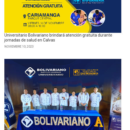
Universitario Bolivariano brindará atención gratuita durante
jornadas de salud en Calvas
NOVIEMBRE 10, 2023