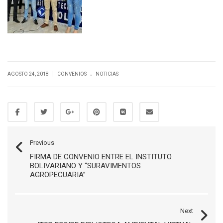
.
|
AGOSTO 24, 2018
CONVENIOS
NOTICIAS
Previous
FIRMA DE CONVENIO ENTRE EL INSTITUTO
BOLIVARIANO Y “SURAVIMENTOS
AGROPECUARIA”
Next