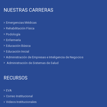
NUESTRAS CARRERAS
Emergencias Médicas
Rehabilitación Física
Podología
Enfermería
Educación Básica
Educación Inicial
Administración de Empresas e Inteligencia de Negocios
Administración de Sistemas de Salud
RECURSOS
EVA
Correo Institucional
Videos Institucionales