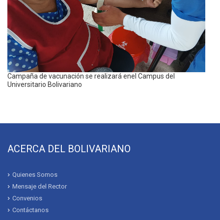
Campaña de vacunación se realizará enel Campus del
Universitario Bolivariano
ACERCA DEL BOLIVARIANO
Quienes Somos
Mensaje del Rector
Convenios
Contáctanos