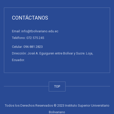
CONTÁCTANOS
Email: info@tbolivariano.edu.ec
Teléfono: 072 575 245
Celular: 096 881 2823
Dirección: José A. Eguiguren entre Bolívar y Sucre. Loja,
Ecuador.
TOP
Todos los Derechos Reservados ® 2023 Instituto Superior Universitario
Bolivariano