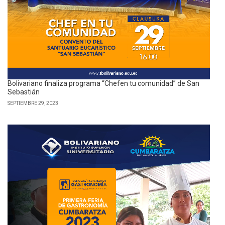
Bolivariano finaliza programa “Chefen tu comunidad” de San
Sebastián
SEPTIEMBRE 29, 2023