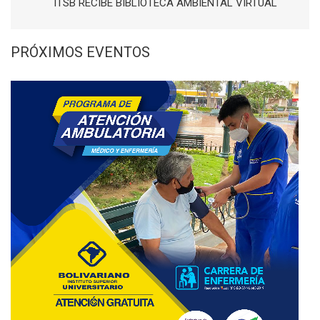
ITSB RECIBE BIBLIOTECA AMBIENTAL VIRTUAL
PRÓXIMOS EVENTOS