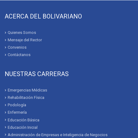
ACERCA DEL BOLIVARIANO
Quienes Somos
Mensaje del Rector
Convenios
Contáctanos
NUESTRAS CARRERAS
Emergencias Médicas
Rehabilitación Física
Podología
Enfermería
Educación Básica
Educación Inicial
Administración de Empresas e Inteligencia de Negocios