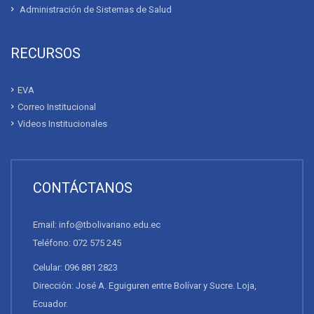
Administración de Sistemas de Salud
RECURSOS
EVA
Correo Institucional
Videos Institucionales
CONTÁCTANOS
Email: info@tbolivariano.edu.ec
Teléfono: 072 575 245
Celular: 096 881 2823
Dirección: José A. Eguiguren entre Bolívar y Sucre. Loja,
Ecuador.