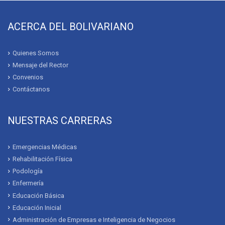
ACERCA DEL BOLIVARIANO
Quienes Somos
Mensaje del Rector
Convenios
Contáctanos
NUESTRAS CARRERAS
Emergencias Médicas
Rehabilitación Física
Podología
Enfermería
Educación Básica
Educación Inicial
Administración de Empresas e Inteligencia de Negocios