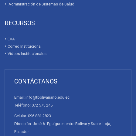
Administración de Sistemas de Salud
RECURSOS
EVA
Correo Institucional
Videos Institucionales
CONTÁCTANOS
Email: info@tbolivariano.edu.ec
Teléfono: 072 575 245
Celular: 096 881 2823
Dirección: José A. Eguiguren entre Bolívar y Sucre. Loja,
Ecuador.