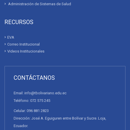
Administración de Sistemas de Salud
RECURSOS
EVA
Correo Institucional
Videos Institucionales
CONTÁCTANOS
Email: info@tbolivariano.edu.ec
Teléfono: 072 575 245
Celular: 096 881 2823
Dirección: José A. Eguiguren entre Bolívar y Sucre. Loja,
Ecuador.