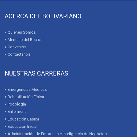
ACERCA DEL BOLIVARIANO
Quienes Somos
Mensaje del Rector
Convenios
Contáctanos
NUESTRAS CARRERAS
Emergencias Médicas
Rehabilitación Física
Podología
Enfermería
Educación Básica
Educación Inicial
Administración de Empresas e Inteligencia de Negocios