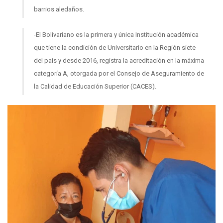
barrios aledaños.
-El Bolivariano es la primera y única Institución académica
que tiene la condición de Universitario en la Región siete
del país y desde 2016, registra la acreditación en la máxima
categoría A, otorgada por el Consejo de Aseguramiento de
la Calidad de Educación Superior (CACES).