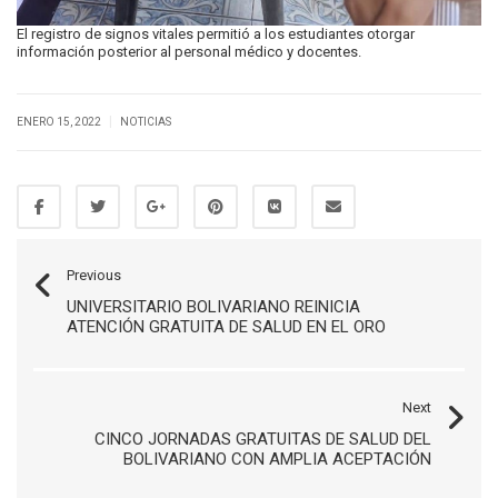
El registro de signos vitales permitió a los estudiantes otorgar
información posterior al personal médico y docentes.
|
ENERO 15, 2022
NOTICIAS
Previous
UNIVERSITARIO BOLIVARIANO REINICIA
ATENCIÓN GRATUITA DE SALUD EN EL ORO
Next
CINCO JORNADAS GRATUITAS DE SALUD DEL
BOLIVARIANO CON AMPLIA ACEPTACIÓN