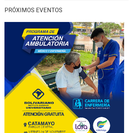
PRÓXIMOS EVENTOS