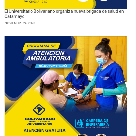
El Universitario Bolivariano organiza nueva brigada de salud en
Catamayo
NOVIEMBRE 24, 2023