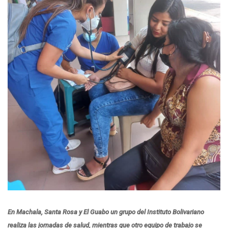
En Machala, Santa Rosa y El Guabo un grupo del Instituto Bolivariano
realiza las jornadas de salud, mientras que otro equipo de trabajo se