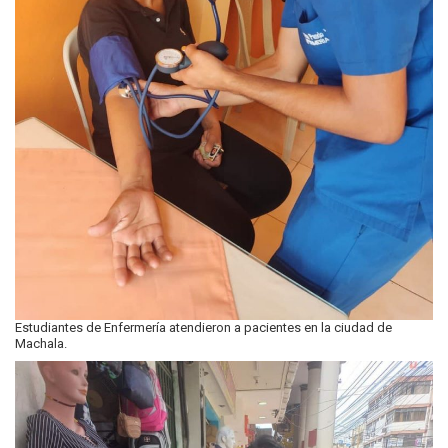
Estudiantes de Enfermería atendieron a pacientes en la ciudad de
Machala.