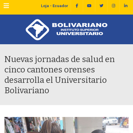
Menu
Loja - Ecuador
Nuevas jornadas de salud en
cinco cantones orenses
desarrolla el Universitario
Bolivariano