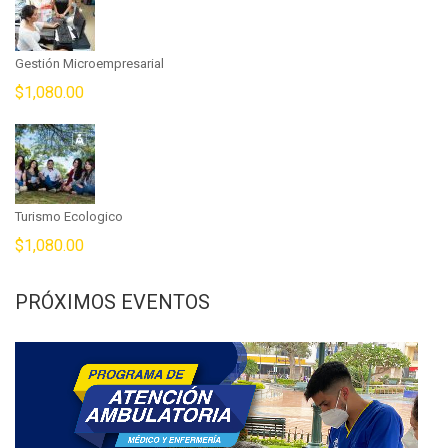
Gestión Microempresarial
$
1,080.00
Turismo Ecologico
$
1,080.00
PRÓXIMOS EVENTOS