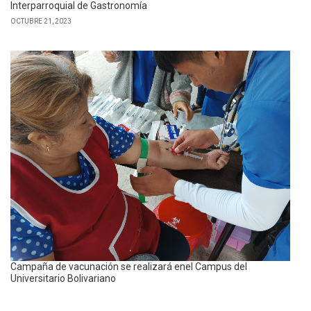
Interparroquial de Gastronomía
OCTUBRE 21, 2023
Campaña de vacunación se realizará enel Campus del
Universitario Bolivariano