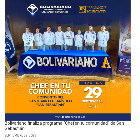
Bolivariano finaliza programa “Chefen tu comunidad” de San
Sebastián
SEPTIEMBRE 29, 2023