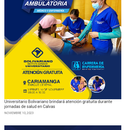
Universitario Bolivariano brindará atención gratuita durante
jornadas de salud en Calvas
NOVIEMBRE 10, 2023