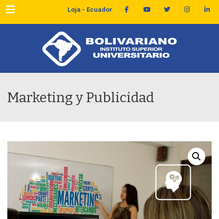
Menu
Loja - Ecuador
Marketing y Publicidad