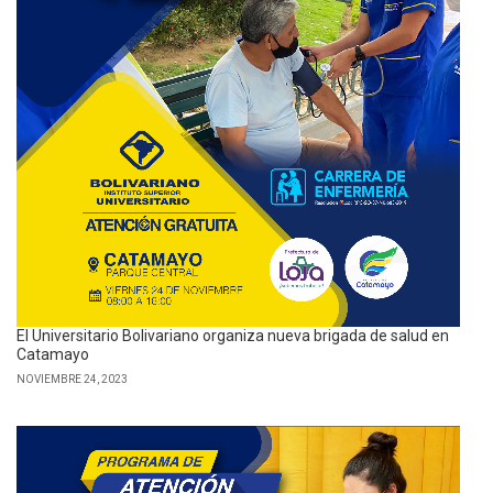
El Universitario Bolivariano organiza nueva brigada de salud en
Catamayo
NOVIEMBRE 24, 2023