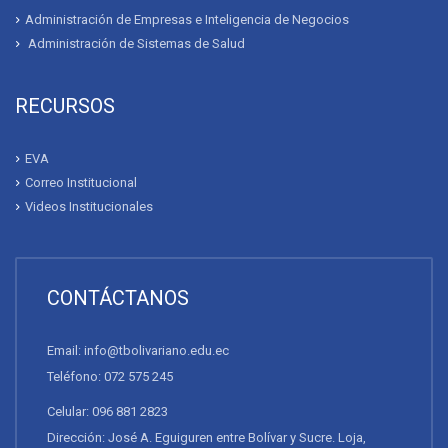
Administración de Empresas e Inteligencia de Negocios
Administración de Sistemas de Salud
RECURSOS
EVA
Correo Institucional
Videos Institucionales
CONTÁCTANOS
Email: info@tbolivariano.edu.ec
Teléfono: 072 575 245
Celular: 096 881 2823
Dirección: José A. Eguiguren entre Bolívar y Sucre. Loja,