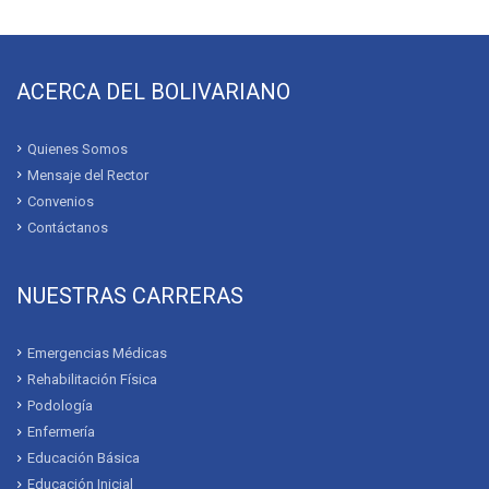
ACERCA DEL BOLIVARIANO
Quienes Somos
Mensaje del Rector
Convenios
Contáctanos
NUESTRAS CARRERAS
Emergencias Médicas
Rehabilitación Física
Podología
Enfermería
Educación Básica
Educación Inicial