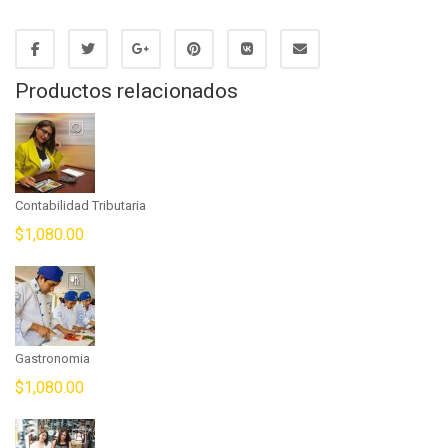
Productos relacionados
Contabilidad Tributaria
$
1,080.00
Gastronomia
$
1,080.00