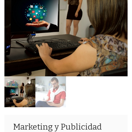
Marketing y Publicidad