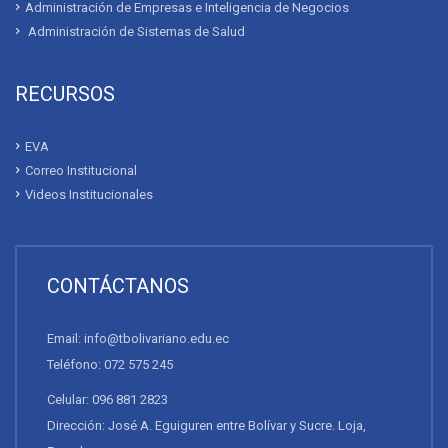
Administración de Empresas e Inteligencia de Negocios
Administración de Sistemas de Salud
RECURSOS
EVA
Correo Institucional
Videos Institucionales
CONTÁCTANOS
Email: info@tbolivariano.edu.ec
Teléfono: 072 575 245
Celular: 096 881 2823
Dirección: José A. Eguiguren entre Bolívar y Sucre. Loja,