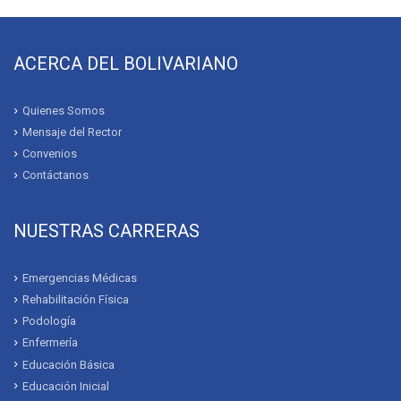
ACERCA DEL BOLIVARIANO
Quienes Somos
Mensaje del Rector
Convenios
Contáctanos
NUESTRAS CARRERAS
Emergencias Médicas
Rehabilitación Física
Podología
Enfermería
Educación Básica
Educación Inicial