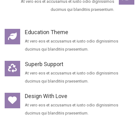
At vero eos et accusamus et iusto odio dignissimos
ducimus qui blanditiis praesentium.
Education Theme
At vero eos et accusamus et iusto odio dignissimos
ducimus qui blanditiis praesentium.
Superb Support
At vero eos et accusamus et iusto odio dignissimos
ducimus qui blanditiis praesentium.
Design With Love
At vero eos et accusamus et iusto odio dignissimos
ducimus qui blanditiis praesentium.