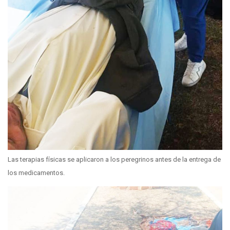
Las terapias físicas se aplicaron a los peregrinos antes de la entrega de
los medicamentos.