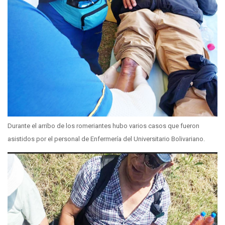
Durante el arribo de los romeriantes hubo varios casos que fueron
asistidos por el personal de Enfermería del Universitario Bolivariano.