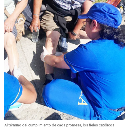
Al término del cumplimiento de cada promesa, los fieles católicos