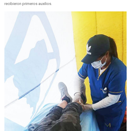
recibieron primeros auxilios.