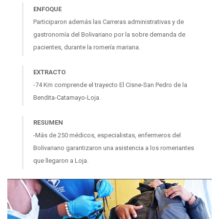
ENFOQUE
Participaron además las Carreras administrativas y de
gastronomía del Bolivariano por la sobre demanda de
pacientes, durante la romería mariana.
EXTRACTO
-74 Km comprende el trayecto El Cisne-San Pedro de la
Bendita-Catamayo-Loja.
RESUMEN
-Más de 250 médicos, especialistas, enfermeros del
Bolivariano garantizaron una asistencia a los romeriantes
que llegaron a Loja.