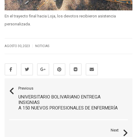
En el trayecto final hacia Loja, los devotos recibieron asistencia
personalizada.
|
AGOSTO 30, 2023
NOTICIAS
Previous
UNIVERSITARIO BOLIVARIANO ENTREGA
INSIGNIAS
A 150 NUEVOS PROFESIONALES DE ENFERMERÍA
Next