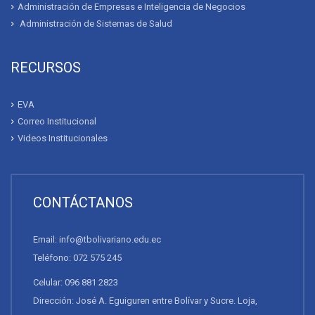
Administración de Empresas e Inteligencia de Negocios
Administración de Sistemas de Salud
RECURSOS
EVA
Correo Institucional
Videos Institucionales
CONTÁCTANOS
Email: info@tbolivariano.edu.ec
Teléfono: 072 575 245
Celular: 096 881 2823
Dirección: José A. Eguiguren entre Bolívar y Sucre. Loja,