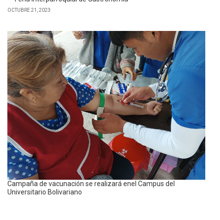
OCTUBRE 21, 2023
Campaña de vacunación se realizará enel Campus del
Universitario Bolivariano