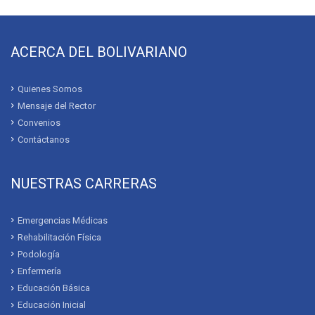
ACERCA DEL BOLIVARIANO
Quienes Somos
Mensaje del Rector
Convenios
Contáctanos
NUESTRAS CARRERAS
Emergencias Médicas
Rehabilitación Física
Podología
Enfermería
Educación Básica
Educación Inicial