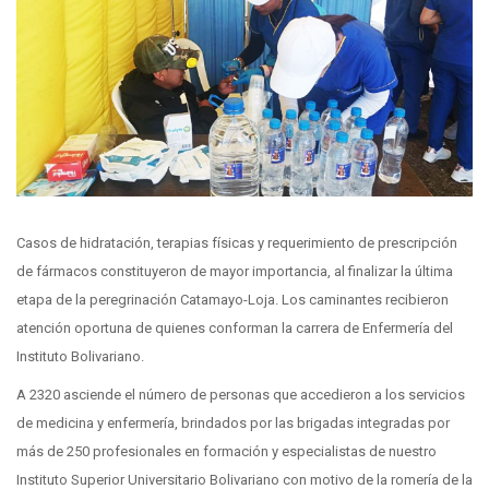
Casos de hidratación, terapias físicas y requerimiento de prescripción
de fármacos constituyeron de mayor importancia, al finalizar la última
etapa de la peregrinación Catamayo-Loja. Los caminantes recibieron
atención oportuna de quienes conforman la carrera de Enfermería del
Instituto Bolivariano.
A 2320 asciende el número de personas que accedieron a los servicios
de medicina y enfermería, brindados por las brigadas integradas por
más de 250 profesionales en formación y especialistas de nuestro
Instituto Superior Universitario Bolivariano con motivo de la romería de la