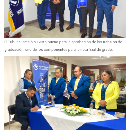
El Tribunal emitió su visto bueno para la aprobación de los trabajos de
graduación, uno de los componentes para la nota final de grado.