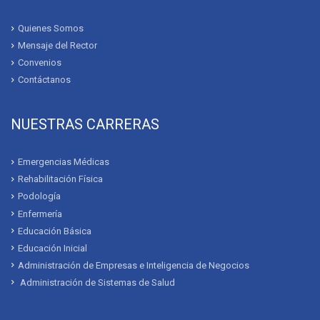
Quienes Somos
Mensaje del Rector
Convenios
Contáctanos
NUESTRAS CARRERAS
Emergencias Médicas
Rehabilitación Física
Podología
Enfermería
Educación Básica
Educación Inicial
Administración de Empresas e Inteligencia de Negocios
Administración de Sistemas de Salud