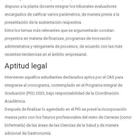
dispuso a la planta docente integrar los tribunales evaluadores
encargados de calificar varios parámetros, de manera previa a la
presentación de la sustentación respectiva.
Entre los temas más relevantes que se argumentarán constan:
proyectos en materia de finanzas, programas de innovación
administrativa y reingeniería de procesos, de acuerdo con las más
recientes tendencias en el ámbito empresarial.
Aptitud legal
Intervienen aquellos estudiantes declarados aptos por el CAS para
integrarse al cronograma, contemplado en el Programa Integral de
Graduación (PIG) 2023, bajo responsabilidad de la Coordinación
Académica.
Después de finalizar lo agendado en el PIG se prevé la incorporación
masiva junto con los futuros profesionales del resto de Carreras (como
Enfermería) de las áreas de las Ciencias de la Salud y de manera
adicional de Gastronomía.