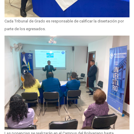
Cada Tribunal de Grado es responsable de calificar la disertación por
parte de los egresados.
Las ponencias se realizarán en el Campus del Bolivariano hasta