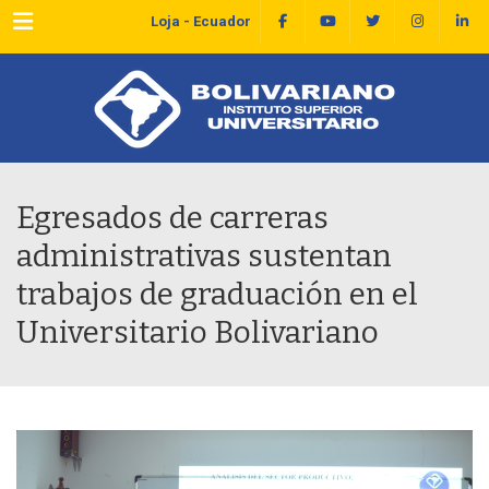
Menu
Loja - Ecuador
Egresados de carreras
administrativas sustentan
trabajos de graduación en el
Universitario Bolivariano