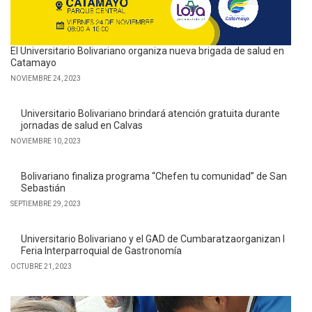
El Universitario Bolivariano organiza nueva brigada de salud en
Catamayo
NOVIEMBRE 24, 2023
Universitario Bolivariano brindará atención gratuita durante
jornadas de salud en Calvas
NOVIEMBRE 10, 2023
Bolivariano finaliza programa “Chefen tu comunidad” de San
Sebastián
SEPTIEMBRE 29, 2023
Universitario Bolivariano y el GAD de Cumbaratzaorganizan I
Feria Interparroquial de Gastronomía
OCTUBRE 21, 2023