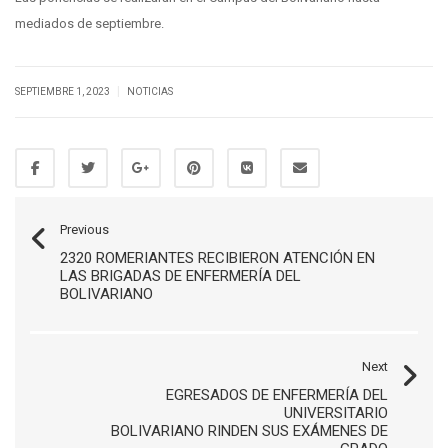
mediados de septiembre.
|
SEPTIEMBRE 1, 2023
NOTICIAS
Previous
2320 ROMERIANTES RECIBIERON ATENCIÓN EN
LAS BRIGADAS DE ENFERMERÍA DEL
BOLIVARIANO
Next
EGRESADOS DE ENFERMERÍA DEL
UNIVERSITARIO
BOLIVARIANO RINDEN SUS EXÁMENES DE