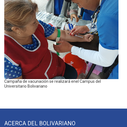
Campaña de vacunación se realizará enel Campus del
Universitario Bolivariano
ACERCA DEL BOLIVARIANO