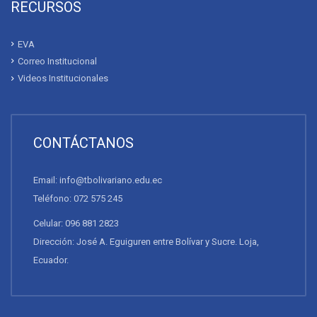
RECURSOS
EVA
Correo Institucional
Videos Institucionales
CONTÁCTANOS
Email: info@tbolivariano.edu.ec
Teléfono: 072 575 245
Celular: 096 881 2823
Dirección: José A. Eguiguren entre Bolívar y Sucre. Loja,
Ecuador.