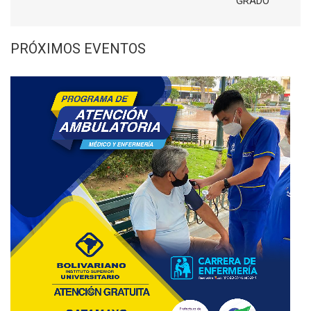
GRADO
PRÓXIMOS EVENTOS