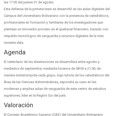
las 17:00 del jueves 31 de agosto.
Esta defensa de la primera tesis se desarrolló en las aulas digitales del
Campus del Universitario Bolivariano con la presencia de catedráticos,
profesionales en formación y familiares de los investigadores que
plantean un innovador proceso en el quehacer financiero, basado con
respaldo tecnológico de vanguardia y recursos digitales de la más
reciente data.
Agenda
El calendario de las disertaciones se desarrollará entre agosto y
mediados de septiembre, mediante horarios de 08:00 a 21:00; de
manera ininterrumpida cada grupo, bajo tutoría de los catedráticos del
Área de las Ciencias Administrativas, expondrá su caso en las
modernas y amplias aulas de vanguardia de este centro de estudios
superiores, líder en la Región Sur del país.
Valoración
El Consejo Académico Superior (CAS) del Universitario Bolivariano