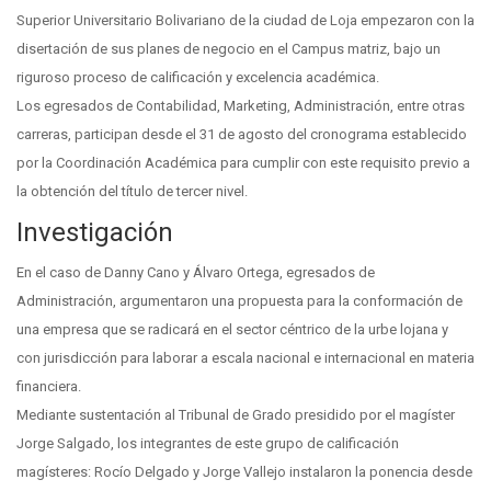
Superior Universitario Bolivariano de la ciudad de Loja empezaron con la
disertación de sus planes de negocio en el Campus matriz, bajo un
riguroso proceso de calificación y excelencia académica.
Los egresados de Contabilidad, Marketing, Administración, entre otras
carreras, participan desde el 31 de agosto del cronograma establecido
por la Coordinación Académica para cumplir con este requisito previo a
la obtención del título de tercer nivel.
Investigación
En el caso de Danny Cano y Álvaro Ortega, egresados de
Administración, argumentaron una propuesta para la conformación de
una empresa que se radicará en el sector céntrico de la urbe lojana y
con jurisdicción para laborar a escala nacional e internacional en materia
financiera.
Mediante sustentación al Tribunal de Grado presidido por el magíster
Jorge Salgado, los integrantes de este grupo de calificación
magísteres: Rocío Delgado y Jorge Vallejo instalaron la ponencia desde