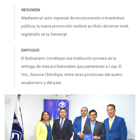
RESUMEN
Mediante un acto especial de incorporación e investidura
pública, la nueva promoción recibirá su título de tercer nivel,
registrado en la Senescyt.
ENFOQUE
El Bolivariano constituye una institución pionera en la
entrega de más profesionales que pertenecen a Loja, El
Oro, Zamora Chinchipe, entre otras provincias del austro
ecuatoriano y del país.