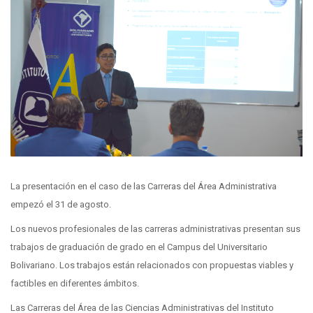
La presentación en el caso de las Carreras del Área Administrativa
empezó el 31 de agosto.
Los nuevos profesionales de las carreras administrativas presentan sus
trabajos de graduación de grado en el Campus del Universitario
Bolivariano. Los trabajos están relacionados con propuestas viables y
factibles en diferentes ámbitos.
Las Carreras del Área de las Ciencias Administrativas del Instituto