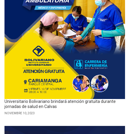
Universitario Bolivariano brindará atención gratuita durante
jornadas de salud en Calvas
NOVIEMBRE 10, 2023