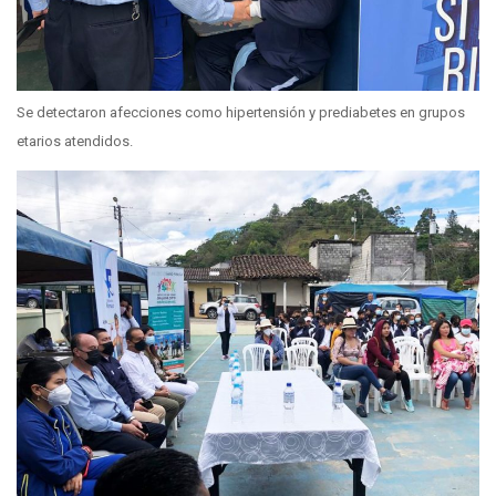
Se detectaron afecciones como hipertensión y prediabetes en grupos
etarios atendidos.