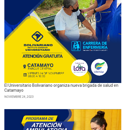
El Universitario Bolivariano organiza nueva brigada de salud en
Catamayo
NOVIEMBRE 24, 2023