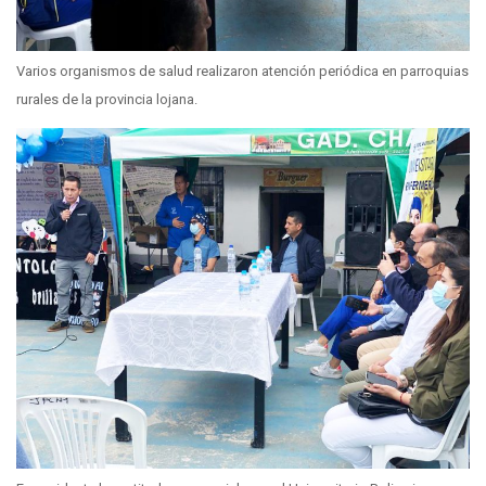
Varios organismos de salud realizaron atención periódica en parroquias
rurales de la provincia lojana.