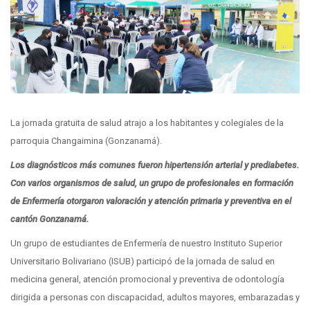
La jornada gratuita de salud atrajo a los habitantes y colegiales de la
parroquia Changaimina (Gonzanamá).
Los diagnósticos más comunes fueron hipertensión arterial y prediabetes.
Con varios organismos de salud, un grupo de profesionales en formación
de Enfermería otorgaron valoración y atención primaria y preventiva en el
cantón Gonzanamá.
Un grupo de estudiantes de Enfermería de nuestro Instituto Superior
Universitario Bolivariano (ISUB) participó de la jornada de salud en
medicina general, atención promocional y preventiva de odontología
dirigida a personas con discapacidad, adultos mayores, embarazadas y