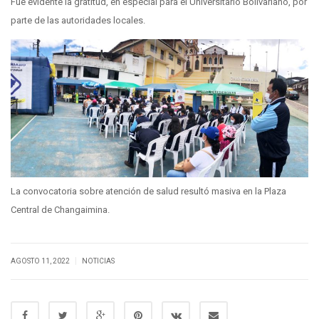
Fue evidente la gratitud, en especial para el Universitario Bolivariano, por
parte de las autoridades locales.
La convocatoria sobre atención de salud resultó masiva en la Plaza
Central de Changaimina.
|
AGOSTO 11, 2022
NOTICIAS