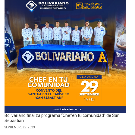
Bolivariano finaliza programa “Chefen tu comunidad” de San
Sebastián
SEPTIEMBRE 29, 2023