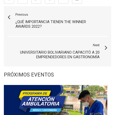
Previous
¿QUÉ IMPORTANCIA TIENEN THE WINNER
AWARDS 2022?
Next
UNIVERSITARIO BOLIVARIANO CAPACITÓ A 20
EMPRENDEDORES EN GASTRONOMÍA
PRÓXIMOS EVENTOS