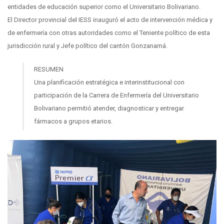
entidades de educación superior como el Universitario Bolivariano.
El Director provincial del IESS inauguró el acto de intervención médica y
de enfermería con otras autoridades como el Teniente político de esta
jurisdicción rural y Jefe político del cantón Gonzanamá.
RESUMEN
Una planificación estratégica e interinstitucional con
participación de la Carrera de Enfermería del Universitario
Bolivariano permitió atender, diagnosticar y entregar
fármacos a grupos etarios.