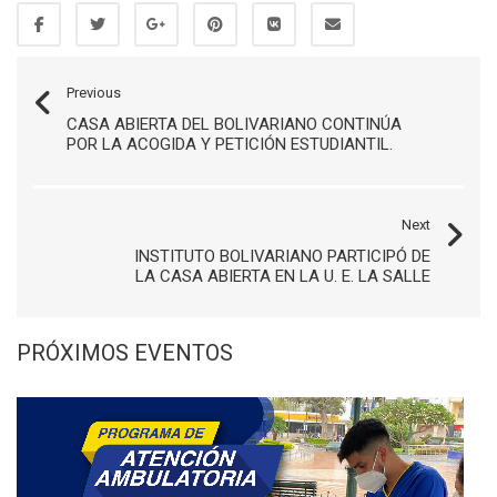
Previous
CASA ABIERTA DEL BOLIVARIANO CONTINÚA
POR LA ACOGIDA Y PETICIÓN ESTUDIANTIL.
Next
INSTITUTO BOLIVARIANO PARTICIPÓ DE
LA CASA ABIERTA EN LA U. E. LA SALLE
PRÓXIMOS EVENTOS