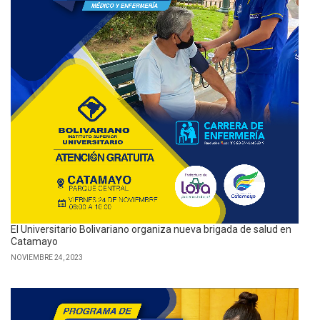
El Universitario Bolivariano organiza nueva brigada de salud en
Catamayo
NOVIEMBRE 24, 2023