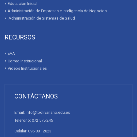
Educación Inicial
Administración de Empresas e Inteligencia de Negocios
Administración de Sistemas de Salud
RECURSOS
EVA
Correo Institucional
Videos Institucionales
CONTÁCTANOS
Email: info@tbolivariano.edu.ec
Teléfono: 072 575 245
Celular: 096 881 2823