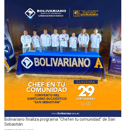
Bolivariano finaliza programa “Chefen tu comunidad” de San
Sebastián