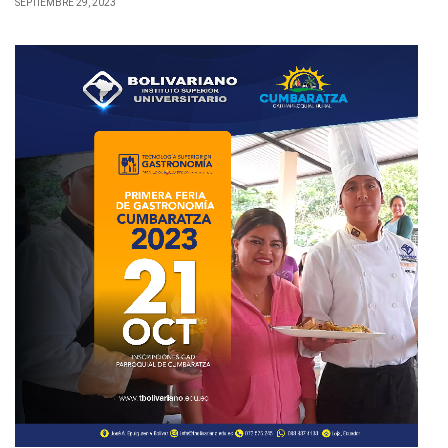
SEPTIEMBRE 29, 2023