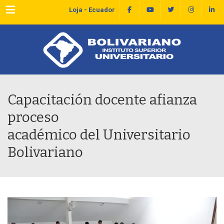
Menu
Loja - Ecuador
Capacitación docente afianza
proceso
académico del Universitario
Bolivariano