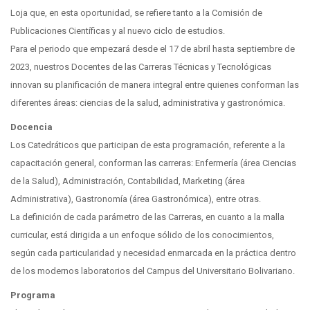
Loja que, en esta oportunidad, se refiere tanto a la Comisión de
Publicaciones Científicas y al nuevo ciclo de estudios.
Para el periodo que empezará desde el 17 de abril hasta septiembre de
2023, nuestros Docentes de las Carreras Técnicas y Tecnológicas
innovan su planificación de manera integral entre quienes conforman las
diferentes áreas: ciencias de la salud, administrativa y gastronómica.
Docencia
Los Catedráticos que participan de esta programación, referente a la
capacitación general, conforman las carreras: Enfermería (área Ciencias
de la Salud), Administración, Contabilidad, Marketing (área
Administrativa), Gastronomía (área Gastronómica), entre otras.
La definición de cada parámetro de las Carreras, en cuanto a la malla
curricular, está dirigida a un enfoque sólido de los conocimientos,
según cada particularidad y necesidad enmarcada en la práctica dentro
de los modernos laboratorios del Campus del Universitario Bolivariano.
Programa