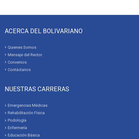
ACERCA DEL BOLIVARIANO
Quienes Somos
Mensaje del Rector
Convenios
Contáctanos
NUESTRAS CARRERAS
Emergencias Médicas
Rehabilitación Física
Podología
Enfermería
Educación Básica