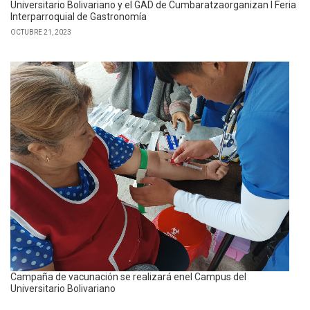
Universitario Bolivariano y el GAD de Cumbaratzaorganizan I Feria
Interparroquial de Gastronomía
OCTUBRE 21, 2023
Campaña de vacunación se realizará enel Campus del
Universitario Bolivariano