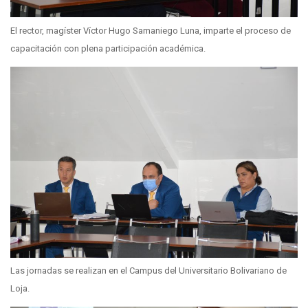
El rector, magíster Víctor Hugo Samaniego Luna, imparte el proceso de
capacitación con plena participación académica.
Las jornadas se realizan en el Campus del Universitario Bolivariano de
Loja.