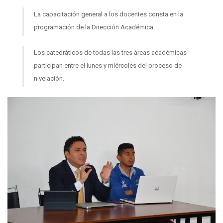
La capacitación general a los docentes consta en la
programación de la Dirección Académica.
Los catedráticos de todas las tres áreas académicas
participan entre el lunes y miércoles del proceso de
nivelación.