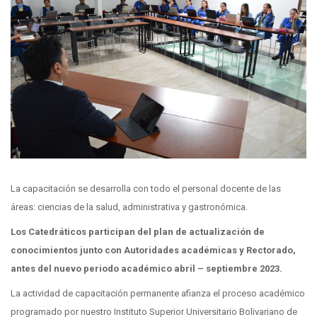
La capacitación se desarrolla con todo el personal docente de las
áreas: ciencias de la salud, administrativa y gastronómica.
Los Catedráticos participan del plan de actualización de
conocimientos junto con Autoridades académicas y Rectorado,
antes del nuevo periodo académico abril – septiembre 2023.
La actividad de capacitación permanente afianza el proceso académico
programado por nuestro Instituto Superior Universitario Bolivariano de