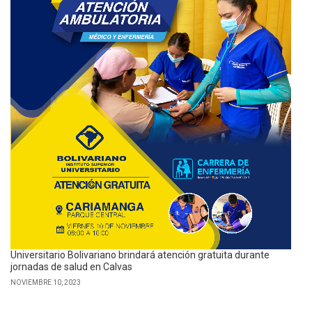
Universitario Bolivariano brindará atención gratuita durante
jornadas de salud en Calvas
NOVIEMBRE 10, 2023