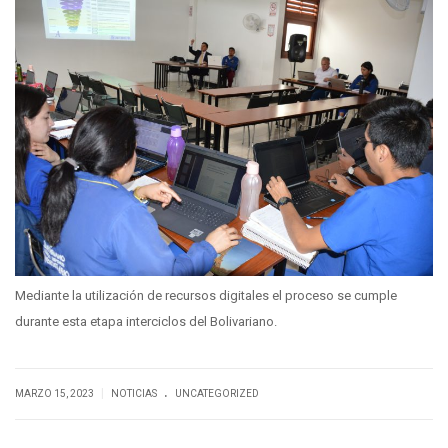
Mediante la utilización de recursos digitales el proceso se cumple
durante esta etapa interciclos del Bolivariano.
.
|
MARZO 15, 2023
NOTICIAS
UNCATEGORIZED