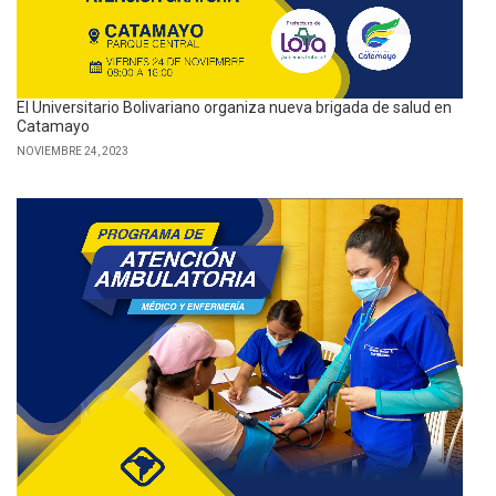
El Universitario Bolivariano organiza nueva brigada de salud en
Catamayo
NOVIEMBRE 24, 2023