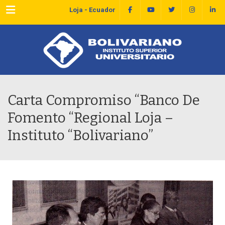
Menu
Loja - Ecuador
Carta Compromiso “Banco De
Fomento “Regional Loja –
Instituto “Bolivariano”