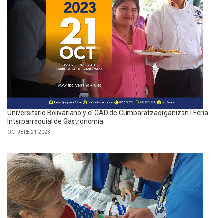
Universitario Bolivariano y el GAD de Cumbaratzaorganizan I Feria
Interparroquial de Gastronomía
OCTUBRE 21, 2023