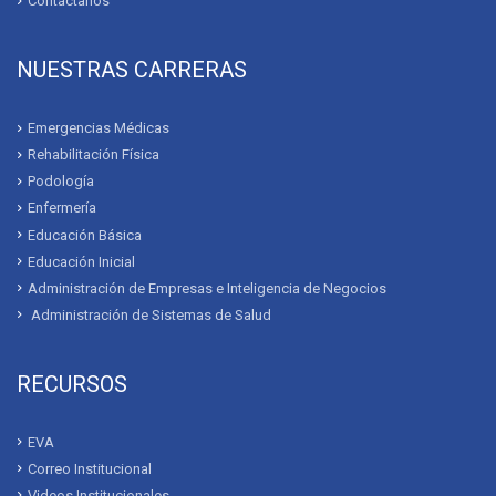
Contáctanos
NUESTRAS CARRERAS
Emergencias Médicas
Rehabilitación Física
Podología
Enfermería
Educación Básica
Educación Inicial
Administración de Empresas e Inteligencia de Negocios
Administración de Sistemas de Salud
RECURSOS
EVA
Correo Institucional
Videos Institucionales