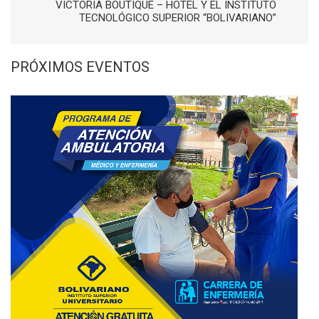
VICTORIA BOUTIQUE – HOTEL Y EL INSTITUTO
TECNOLÓGICO SUPERIOR “BOLIVARIANO”
PRÓXIMOS EVENTOS