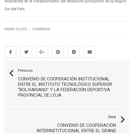
emprender en el fortalecimiento del desarrollo productivo de la Región
Sur del País.
|
ENERO 10, 2012
CONVENIOS
Previous
CONVENIO DE COOPERACIÓN INSTITUCIONAL
ENTRE EL INSTITUTO TECNOLÓGICO SUPERIOR
“BOLIVARIANO” Y LA FEDERACIÓN DEPORTIVA
PROVINCIAL DE LOJA.
Next
CONVENIO DE COOPERACIÓN
INTERINSTITUCIONAL ENTRE EL GRAND