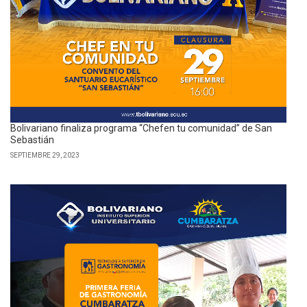
Bolivariano finaliza programa “Chefen tu comunidad” de San
Sebastián
SEPTIEMBRE 29, 2023