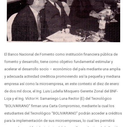
El Banco Nacional de Fomento como institución financiera pública de
fomento y desarrollo, tiene como objetivo fundamental estimular y
acelerar el desarrollo socio – económico del país
mediante una amplia
y adecuada actividad crediticia promoviendo así la pequeña y mediana
empresa así como la microempresa, en este contexto el diez de enero
de dos mil doce, el Ing. Luis Ludeña Misquero Gerente Zonal del BNF-
Loja y el Ing. Víctor H. Samaniego Luna Rector (E) del Tecnológico
“BOLIVARIANO” firman una Carta Compromiso, mediante la cual los
estudiantes del Tecnológico “BOLIVARIANO” podrán acceder a créditos
para la implementación de sus microempresas, lo cual les permitirá