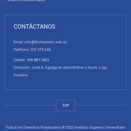
CONTÁCTANOS
Email: info@tbolivariano.edu.ec
Teléfono: 072 575 245
Celular: 096 881 2823
Dirección: José A. Eguiguren entre Bolívar y Sucre. Loja,
Ecuador.
TOP
Todos los Derechos Reservados ® 2023 Instituto Superior Universitario