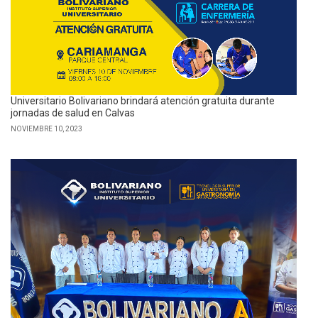
Universitario Bolivariano brindará atención gratuita durante
jornadas de salud en Calvas
NOVIEMBRE 10, 2023