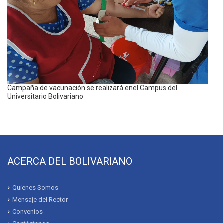
Campaña de vacunación se realizará enel Campus del
Universitario Bolivariano
ACERCA DEL BOLIVARIANO
Quienes Somos
Mensaje del Rector
Convenios