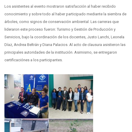
Los asistentes al evento mostraron satisfacción al haber recibido
conocimiento y sobre todo al haber participado mediante la siembra de
árboles, como signos de conservación ambiental. Las carreras que
lideraron este proceso fueron: Turismo y Gestión de Producción y
Servicios, bajo la coordinación de los docentes, Justo Lanchi, Leonela
Díaz, Andrea Beltrán y Diana Palacios. Al acto de clausura asistieron las
principales autoridades de la institución. Asimismo, se entregaron
certificaciónes a los participantes.