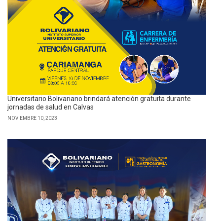
Universitario Bolivariano brindará atención gratuita durante
jornadas de salud en Calvas
NOVIEMBRE 10, 2023