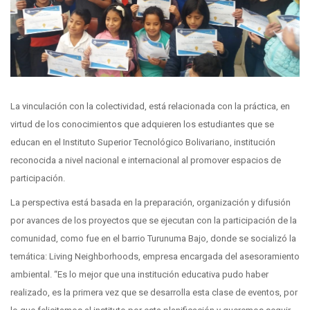
La vinculación con la colectividad, está relacionada con la práctica, en
virtud de los conocimientos que adquieren los estudiantes que se
educan en el Instituto Superior Tecnológico Bolivariano, institución
reconocida a nivel nacional e internacional al promover espacios de
participación.
La perspectiva está basada en la preparación, organización y difusión
por avances de los proyectos que se ejecutan con la participación de la
comunidad, como fue en el barrio Turunuma Bajo, donde se socializó la
temática: Living Neighborhoods, empresa encargada del asesoramiento
ambiental. “Es lo mejor que una institución educativa pudo haber
realizado, es la primera vez que se desarrolla esta clase de eventos, por