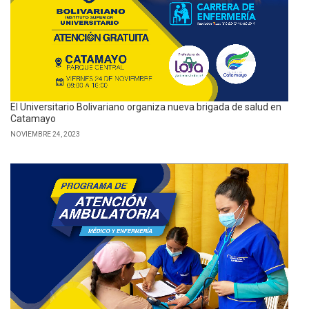
El Universitario Bolivariano organiza nueva brigada de salud en
Catamayo
NOVIEMBRE 24, 2023