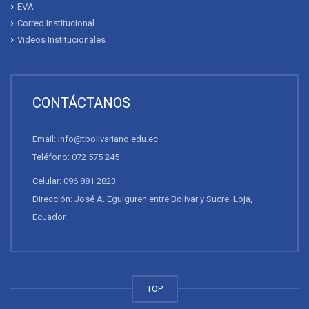
EVA
Correo Institucional
Videos Institucionales
CONTÁCTANOS
Email: info@tbolivariano.edu.ec
Teléfono: 072 575 245
Celular: 096 881 2823
Dirección: José A. Eguiguren entre Bolívar y Sucre. Loja,
Ecuador.
TOP