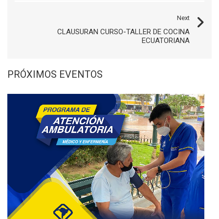
Next
CLAUSURAN CURSO-TALLER DE COCINA
ECUATORIANA
PRÓXIMOS EVENTOS