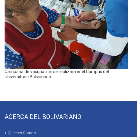
Campaña de vacunación se realizará enel Campus del
Universitario Bolivariano
ACERCA DEL BOLIVARIANO
Quienes Somos