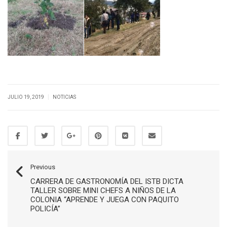
|
JULIO 19, 2019
NOTICIAS
Previous
CARRERA DE GASTRONOMÍA DEL ISTB DICTA
TALLER SOBRE MINI CHEFS A NIÑOS DE LA
COLONIA “APRENDE Y JUEGA CON PAQUITO
POLICÍA”