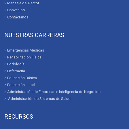
Mensaje del Rector
Convenios
Contáctanos
NUESTRAS CARRERAS
Emergencias Médicas
Rehabilitación Física
Podología
Enfermería
Educación Básica
Educación Inicial
Administración de Empresas e Inteligencia de Negocios
Administración de Sistemas de Salud
RECURSOS