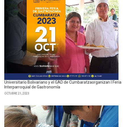
Universitario Bolivariano y el GAD de Cumbaratzaorganizan I Feria
Interparroquial de Gastronomía
OCTUBRE 21, 2023