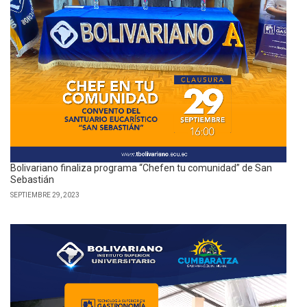
Bolivariano finaliza programa “Chefen tu comunidad” de San
Sebastián
SEPTIEMBRE 29, 2023