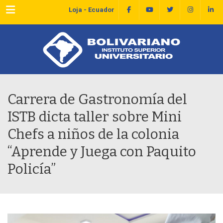
Menu
Loja - Ecuador
Carrera de Gastronomía del
ISTB dicta taller sobre Mini
Chefs a niños de la colonia
“Aprende y Juega con Paquito
Policía”