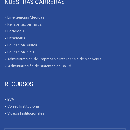
NUESTRAS CARRERAS
Emergencias Médicas
Rehabilitación Física
Podología
Enfermería
Educación Básica
Educación Inicial
Administración de Empresas e Inteligencia de Negocios
Administración de Sistemas de Salud
RECURSOS
EVA
Correo Institucional
Videos Institucionales