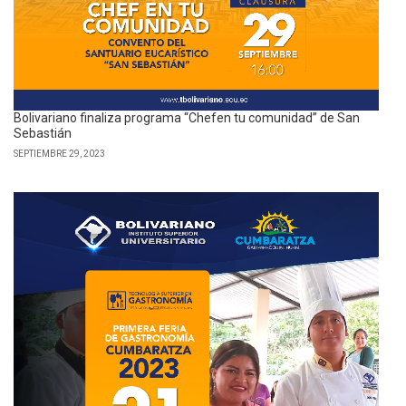
Bolivariano finaliza programa “Chefen tu comunidad” de San
Sebastián
SEPTIEMBRE 29, 2023