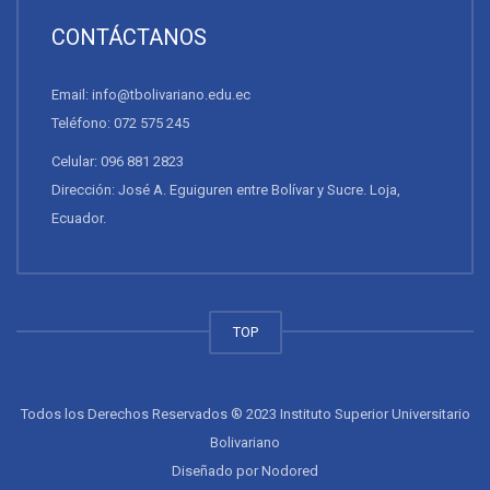
CONTÁCTANOS
Email: info@tbolivariano.edu.ec
Teléfono: 072 575 245
Celular: 096 881 2823
Dirección: José A. Eguiguren entre Bolívar y Sucre. Loja,
Ecuador.
TOP
Todos los Derechos Reservados ® 2023 Instituto Superior Universitario
Bolivariano
Diseñado por
Nodored