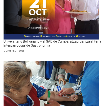
Universitario Bolivariano y el GAD de Cumbaratzaorganizan I Feria
Interparroquial de Gastronomía
OCTUBRE 21, 2023