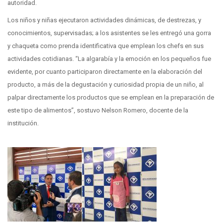
autoridad.
Los niños y niñas ejecutaron actividades dinámicas, de destrezas, y
conocimientos, supervisadas; a los asistentes se les entregó una gorra
y chaqueta como prenda identificativa que emplean los chefs en sus
actividades cotidianas. “La algarabía y la emoción en los pequeños fue
evidente, por cuanto participaron directamente en la elaboración del
producto, a más de la degustación y curiosidad propia de un niño, al
palpar directamente los productos que se emplean en la preparación de
este tipo de alimentos”, sostuvo Nelson Romero, docente de la
institución.