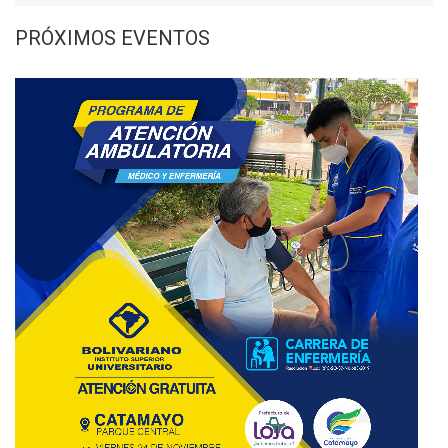
PRÓXIMOS EVENTOS