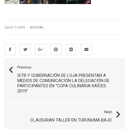
|
JULIO 17, 2019
NOTICIAS
Previous
ISTB Y GOBERNACIÓN DE LOJA PRESENTAN A
MEDIOS DE COMUNICACIÓN LA DELEGACIÓN DE
PARTICIPANTES EN “COPA CULINARIA RAÍCES
2019”
Next
CLAUSURAN TALLER EN TURUNUMA BAJO