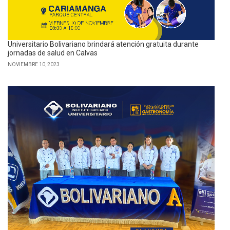
Universitario Bolivariano brindará atención gratuita durante
jornadas de salud en Calvas
NOVIEMBRE 10, 2023