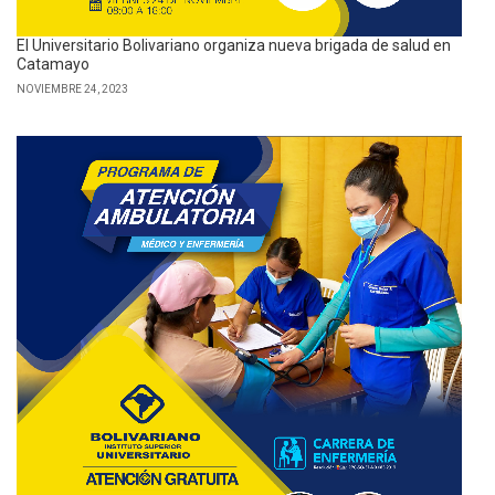
El Universitario Bolivariano organiza nueva brigada de salud en
Catamayo
NOVIEMBRE 24, 2023