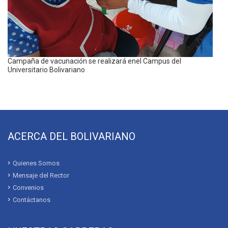
Campaña de vacunación se realizará enel Campus del
Universitario Bolivariano
ACERCA DEL BOLIVARIANO
Quienes Somos
Mensaje del Rector
Convenios
Contáctanos