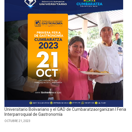
Universitario Bolivariano y el GAD de Cumbaratzaorganizan I Feria
Interparroquial de Gastronomía
OCTUBRE 21, 2023