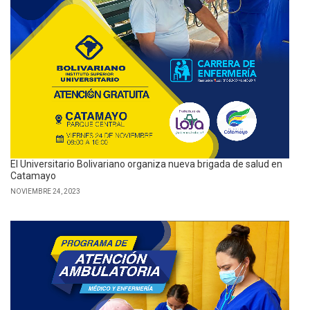
El Universitario Bolivariano organiza nueva brigada de salud en
Catamayo
NOVIEMBRE 24, 2023