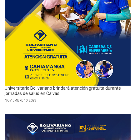
Universitario Bolivariano brindará atención gratuita durante
jornadas de salud en Calvas
NOVIEMBRE 10, 2023