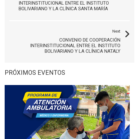
INTERINSTITUCIONAL ENTRE EL INSTITUTO
BOLIVARIANO Y LA CLÍNICA SANTA MARÍA
Next
CONVENIO DE COOPERACIÓN
INTERINSTITUCIONAL ENTRE EL INSTITUTO
BOLIVARIANO Y LA CLÍNICA NATALY
PRÓXIMOS EVENTOS