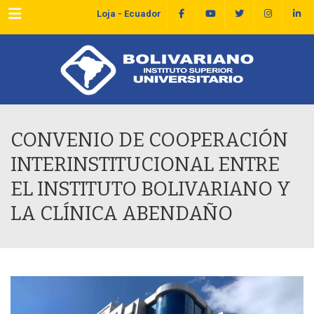
Menu
Loja - Ecuador
CONVENIO DE COOPERACIÓN
INTERINSTITUCIONAL ENTRE
EL INSTITUTO BOLIVARIANO Y
LA CLÍNICA ABENDAÑO