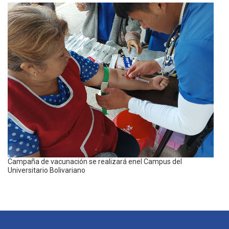
Campaña de vacunación se realizará enel Campus del
Universitario Bolivariano