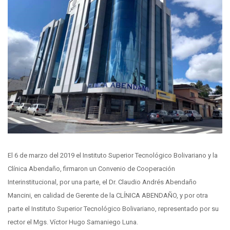
El 6 de marzo del 2019 el Instituto Superior Tecnológico Bolivariano y la
Clínica Abendaño, firmaron un Convenio de Cooperación
Interinstitucional, por una parte, el Dr. Claudio Andrés Abendaño
Mancini, en calidad de Gerente de la CLÍNICA ABENDAÑO, y por otra
parte el Instituto Superior Tecnológico Bolivariano, representado por su
rector el Mgs. Víctor Hugo Samaniego Luna.