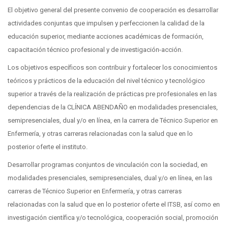
El objetivo general del presente convenio de cooperación es desarrollar
actividades conjuntas que impulsen y perfeccionen la calidad de la
educación superior, mediante acciones académicas de formación,
capacitación técnico profesional y de investigación-acción.
Los objetivos específicos son contribuir y fortalecer los conocimientos
teóricos y prácticos de la educación del nivel técnico y tecnológico
superior a través de la realización de prácticas pre profesionales en las
dependencias de la CLÍNICA ABENDAÑO en modalidades presenciales,
semipresenciales, dual y/o en línea, en la carrera de Técnico Superior en
Enfermería, y otras carreras relacionadas con la salud que en lo
posterior oferte el instituto.
Desarrollar programas conjuntos de vinculación con la sociedad, en
modalidades presenciales, semipresenciales, dual y/o en línea, en las
carreras de Técnico Superior en Enfermería, y otras carreras
relacionadas con la salud que en lo posterior oferte el ITSB, así como en
investigación científica y/o tecnológica, cooperación social, promoción