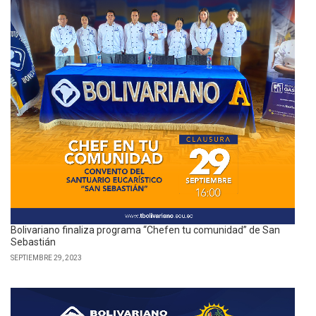
Bolivariano finaliza programa “Chefen tu comunidad” de San
Sebastián
SEPTIEMBRE 29, 2023