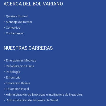
ACERCA DEL BOLIVARIANO
Quienes Somos
Mensaje del Rector
Convenios
Contáctanos
NUESTRAS CARRERAS
Emergencias Médicas
Rehabilitación Física
Podología
Enfermería
Educación Básica
Educación Inicial
Administración de Empresas e Inteligencia de Negocios
Administración de Sistemas de Salud