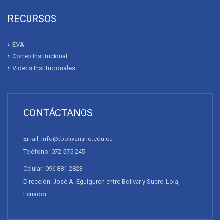
RECURSOS
EVA
Correo Institucional
Videos Institucionales
CONTÁCTANOS
Email: info@tbolivariano.edu.ec
Teléfono: 072 575 245
Celular: 096 881 2823
Dirección: José A. Eguiguren entre Bolívar y Sucre. Loja,
Ecuador.