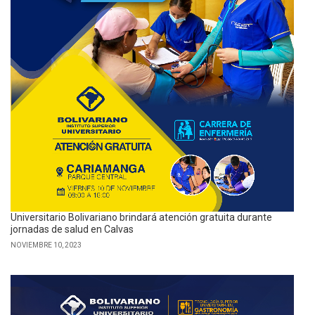
Universitario Bolivariano brindará atención gratuita durante
jornadas de salud en Calvas
NOVIEMBRE 10, 2023