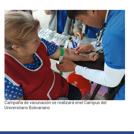
Campaña de vacunación se realizará enel Campus del
Universitario Bolivariano