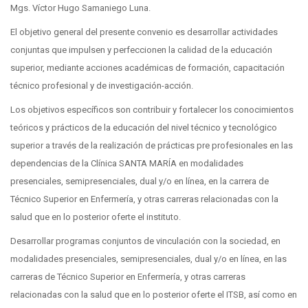
Mgs. Víctor Hugo Samaniego Luna.
El objetivo general del presente convenio es desarrollar actividades
conjuntas que impulsen y perfeccionen la calidad de la educación
superior, mediante acciones académicas de formación, capacitación
técnico profesional y de investigación-acción.
Los objetivos específicos son contribuir y fortalecer los conocimientos
teóricos y prácticos de la educación del nivel técnico y tecnológico
superior a través de la realización de prácticas pre profesionales en las
dependencias de la Clínica SANTA MARÍA en modalidades
presenciales, semipresenciales, dual y/o en línea, en la carrera de
Técnico Superior en Enfermería, y otras carreras relacionadas con la
salud que en lo posterior oferte el instituto.
Desarrollar programas conjuntos de vinculación con la sociedad, en
modalidades presenciales, semipresenciales, dual y/o en línea, en las
carreras de Técnico Superior en Enfermería, y otras carreras
relacionadas con la salud que en lo posterior oferte el ITSB, así como en