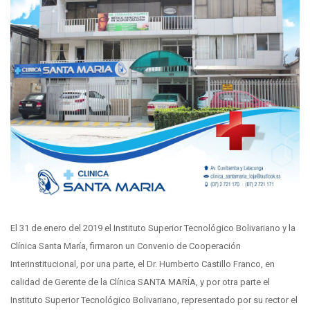
El 31 de enero del 2019 el Instituto Superior Tecnológico Bolivariano y la
Clínica Santa María, firmaron un Convenio de Cooperación
Interinstitucional, por una parte, el Dr. Humberto Castillo Franco, en
calidad de Gerente de la Clínica SANTA MARÍA, y por otra parte el
Instituto Superior Tecnológico Bolivariano, representado por su rector el