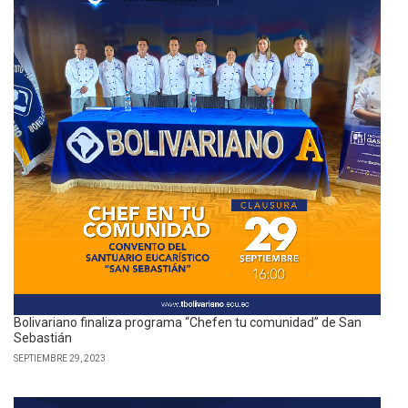
Bolivariano finaliza programa “Chefen tu comunidad” de San
Sebastián
SEPTIEMBRE 29, 2023