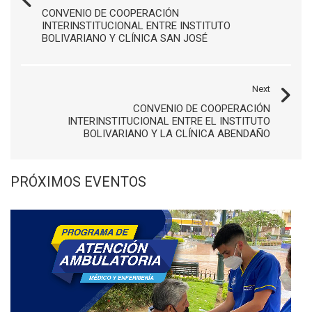
CONVENIO DE COOPERACIÓN
INTERINSTITUCIONAL ENTRE INSTITUTO
BOLIVARIANO Y CLÍNICA SAN JOSÉ
Next
CONVENIO DE COOPERACIÓN
INTERINSTITUCIONAL ENTRE EL INSTITUTO
BOLIVARIANO Y LA CLÍNICA ABENDAÑO
PRÓXIMOS EVENTOS