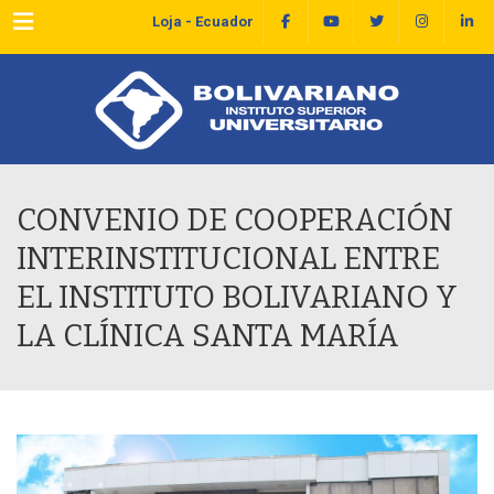
Menu
Loja - Ecuador
CONVENIO DE COOPERACIÓN
INTERINSTITUCIONAL ENTRE
EL INSTITUTO BOLIVARIANO Y
LA CLÍNICA SANTA MARÍA