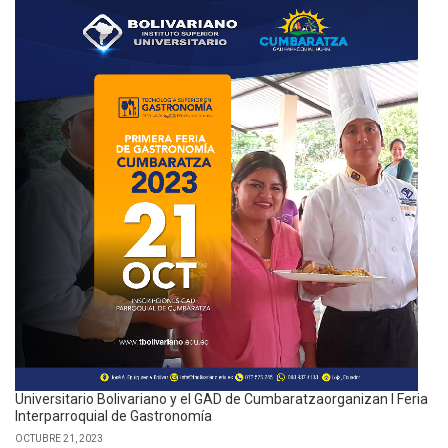
Universitario Bolivariano y el GAD de Cumbaratzaorganizan I Feria
Interparroquial de Gastronomía
OCTUBRE 21, 2023