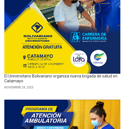
El Universitario Bolivariano organiza nueva brigada de salud en
Catamayo
NOVIEMBRE 24, 2023