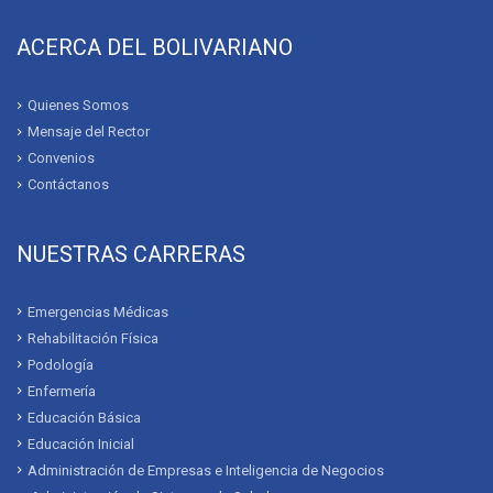
ACERCA DEL BOLIVARIANO
Quienes Somos
Mensaje del Rector
Convenios
Contáctanos
NUESTRAS CARRERAS
Emergencias Médicas
Rehabilitación Física
Podología
Enfermería
Educación Básica
Educación Inicial
Administración de Empresas e Inteligencia de Negocios