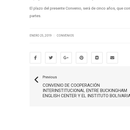
El plazo del presente Convenio, será de cinco años, que cor
partes.
|
ENERO 25, 2019
CONVENIOS
Previous
CONVENIO DE COOPERACIÓN
INTERINSTITUCIONAL ENTRE BUCKINGHAM
ENGLISH CENTER Y EL INSTITUTO BOLIVARI