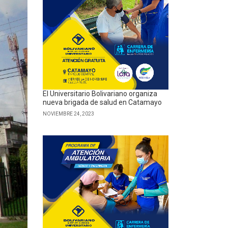
El Universitario Bolivariano organiza
nueva brigada de salud en Catamayo
NOVIEMBRE 24, 2023