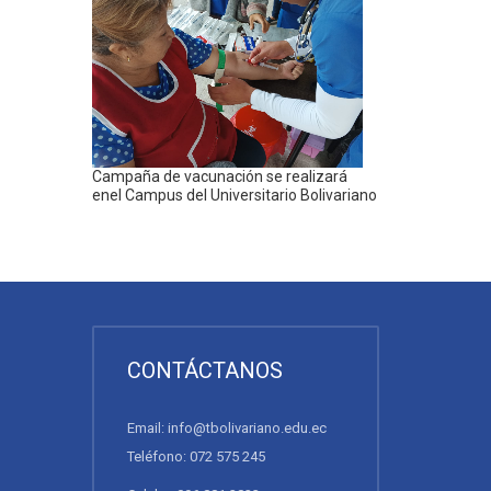
Campaña de vacunación se realizará
enel Campus del Universitario Bolivariano
CONTÁCTANOS
Email: info@tbolivariano.edu.ec
Teléfono: 072 575 245