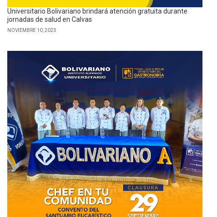
Universitario Bolivariano brindará atención gratuita durante
jornadas de salud en Calvas
NOVIEMBRE 10, 2023