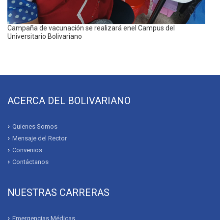
Campaña de vacunación se realizará enel Campus del
Universitario Bolivariano
ACERCA DEL BOLIVARIANO
Quienes Somos
Mensaje del Rector
Convenios
Contáctanos
NUESTRAS CARRERAS
Emergencias Médicas