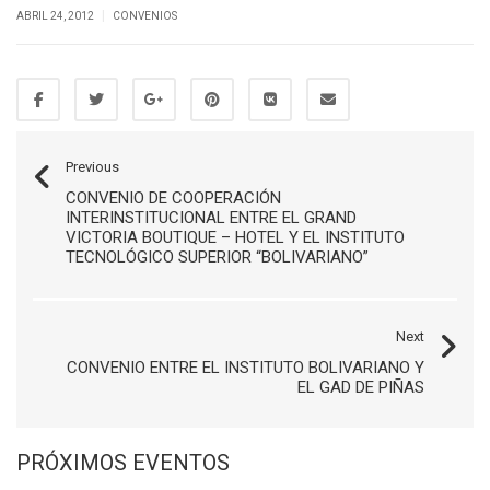
|
ABRIL 24, 2012
CONVENIOS
Previous
CONVENIO DE COOPERACIÓN
INTERINSTITUCIONAL ENTRE EL GRAND
VICTORIA BOUTIQUE – HOTEL Y EL INSTITUTO
TECNOLÓGICO SUPERIOR “BOLIVARIANO”
Next
CONVENIO ENTRE EL INSTITUTO BOLIVARIANO Y
EL GAD DE PIÑAS
PRÓXIMOS EVENTOS