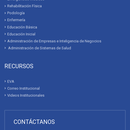
Rehabilitación Física
Podología
Enfermería
Educación Básica
Educación Inicial
Administración de Empresas e Inteligencia de Negocios
Administración de Sistemas de Salud
RECURSOS
EVA
Correo Institucional
Videos Institucionales
CONTÁCTANOS