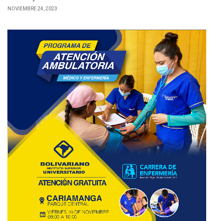
NOVIEMBRE 24, 2023