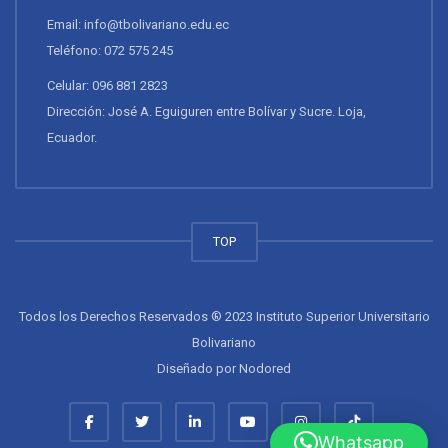
Email: info@tbolivariano.edu.ec
Teléfono: 072 575 245
Celular: 096 881 2823
Dirección: José A. Eguiguren entre Bolívar y Sucre. Loja,
Ecuador.
TOP
Todos los Derechos Reservados ® 2023 Instituto Superior Universitario
Bolivariano
Diseñado por
Nodored
Whatsapp