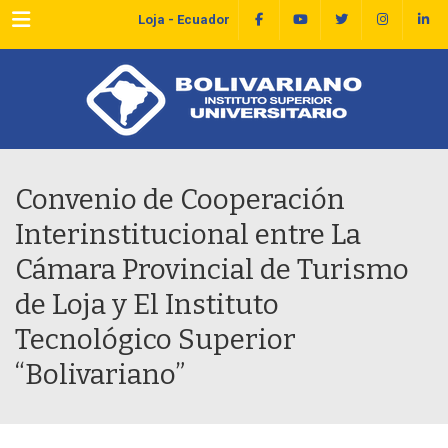
Menu
Loja - Ecuador
Convenio de Cooperación
Interinstitucional entre La
Cámara Provincial de Turismo
de Loja y El Instituto
Tecnológico Superior
“Bolivariano”