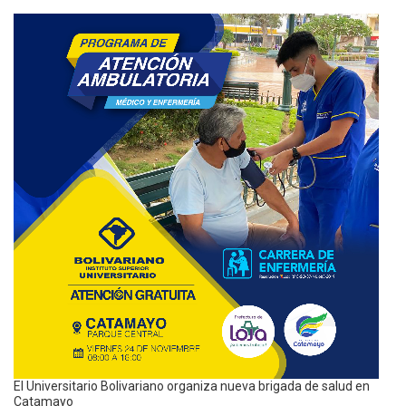
El Universitario Bolivariano organiza nueva brigada de salud en
Catamayo