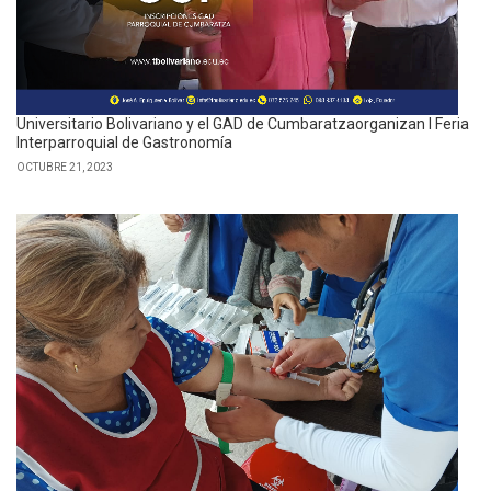
Universitario Bolivariano y el GAD de Cumbaratzaorganizan I Feria
Interparroquial de Gastronomía
OCTUBRE 21, 2023