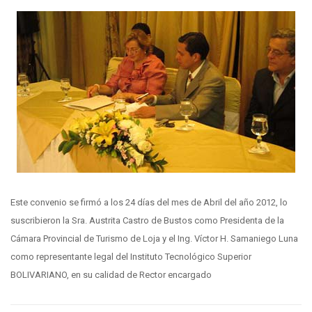
Este convenio se firmó a los 24 días del mes de Abril del año 2012, lo
suscribieron la Sra. Austrita Castro de Bustos como Presidenta de la
Cámara Provincial de Turismo de Loja y el Ing. Víctor H. Samaniego Luna
como representante legal del Instituto Tecnológico Superior
BOLIVARIANO, en su calidad de Rector encargado