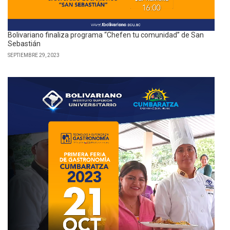
Bolivariano finaliza programa “Chefen tu comunidad” de San
Sebastián
SEPTIEMBRE 29, 2023