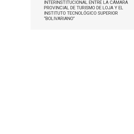
INTERINSTITUCIONAL ENTRE LA CÁMARA
PROVINCIAL DE TURISMO DE LOJA Y EL
INSTITUTO TECNOLÓGICO SUPERIOR
“BOLIVARIANO”