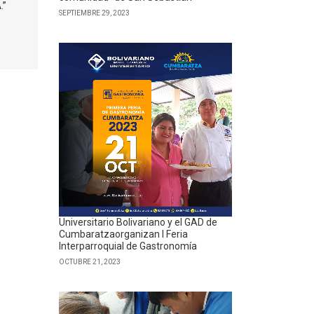
.”
SEPTIEMBRE 29, 2023
Universitario Bolivariano y el GAD de
Cumbaratzaorganizan I Feria
Interparroquial de Gastronomía
OCTUBRE 21, 2023