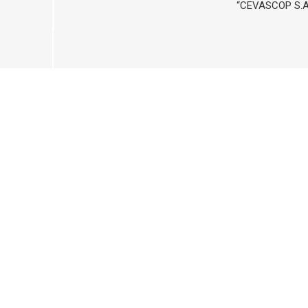
“CEVASCOP S.A