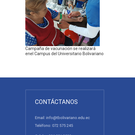
Campaña de vacunación se realizará
enel Campus del Universitario Bolivariano
CONTÁCTANOS
Email: info@tbolivariano.edu.ec
Teléfono: 072 575 245