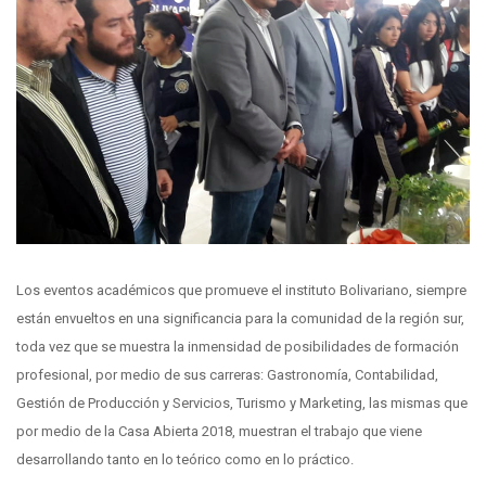
Los eventos académicos que promueve el instituto Bolivariano, siempre
están envueltos en una significancia para la comunidad de la región sur,
toda vez que se muestra la inmensidad de posibilidades de formación
profesional
, por medio de sus carreras: Gastronomía, Contabilidad,
Gestión de Producción y Servicios, Turismo y Marketing, las mismas que
por medio de la Casa Abierta 2018, muestran el trabajo que viene
desarrollando tanto en lo teórico como en lo práctico.