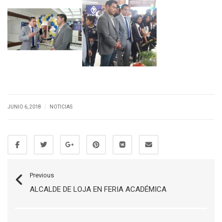
|
JUNIO 6, 2018
NOTICIAS
Previous
ALCALDE DE LOJA EN FERIA ACADÉMICA