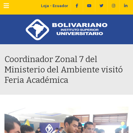
Menu
Loja - Ecuador
Coordinador Zonal 7 del
Ministerio del Ambiente visitó
Feria Académica