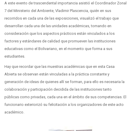
A este evento de trascendental importancia asistió el Coordinador Zonal
7 del Ministerio del Ambiente, Vladimir Plascencia, quién en sus
recorridos en cada una de las exposiciones, visualizó el trabajo que
desarrollan cada una de las unidades académicas, tomando en
consideración que los aspectos prácticos están vinculados a los
factores y estándares de calidad que promueven las instituciones
educativas como el Bolivariano, en el momento que forma a sus
estudiantes.
Hay que recordar que las muestras académicas que en esta Casa
Abierta se observan están vinculadas a la práctica constante y
generación de ideas de quienes allí se forman, para ello es necesaria la
colaboración y participación decidida de las instituciones tanto
públicas como privadas, cada una en el ámbito de sus competencias. El
funcionario exteriorizó su felicitación a los organizadores de este acto
académico.