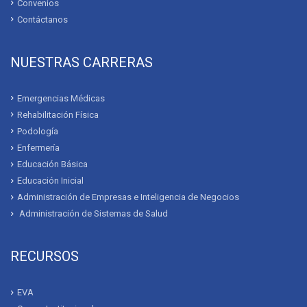
Convenios
Contáctanos
NUESTRAS CARRERAS
Emergencias Médicas
Rehabilitación Física
Podología
Enfermería
Educación Básica
Educación Inicial
Administración de Empresas e Inteligencia de Negocios
Administración de Sistemas de Salud
RECURSOS
EVA