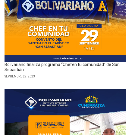
Bolivariano finaliza programa “Chefen tu comunidad” de San
Sebastián
SEPTIEMBRE 29, 2023