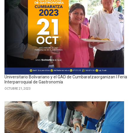
Universitario Bolivariano y el GAD de Cumbaratzaorganizan I Feria
Interparroquial de Gastronomía
OCTUBRE 21, 2023