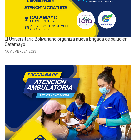
El Universitario Bolivariano organiza nueva brigada de salud en
Catamayo
NOVIEMBRE 24, 2023