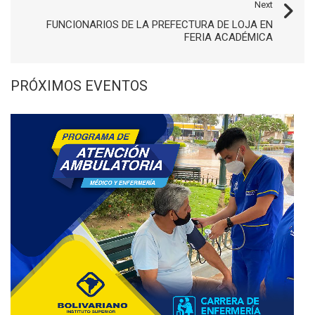
Next
FUNCIONARIOS DE LA PREFECTURA DE LOJA EN
FERIA ACADÉMICA
PRÓXIMOS EVENTOS