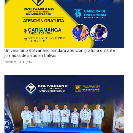
Universitario Bolivariano brindará atención gratuita durante
jornadas de salud en Calvas
NOVIEMBRE 10, 2023