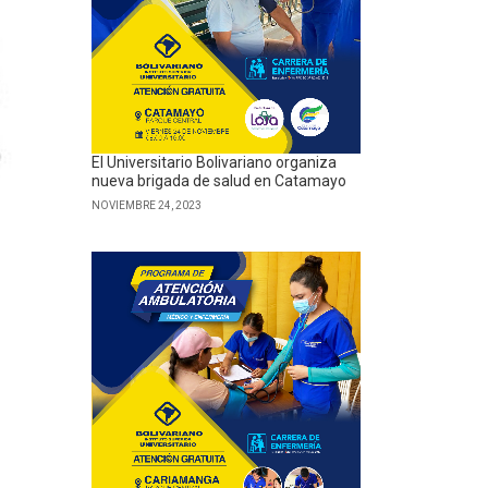
El Universitario Bolivariano organiza
nueva brigada de salud en Catamayo
NOVIEMBRE 24, 2023