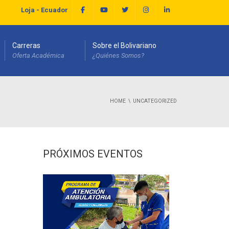
Loja - Ecuador
Carreras
Sobre el Bolivariano
Oferta Académica
¿Quiénes Somos?
HOME
UNCATEGORIZED
PRÓXIMOS EVENTOS