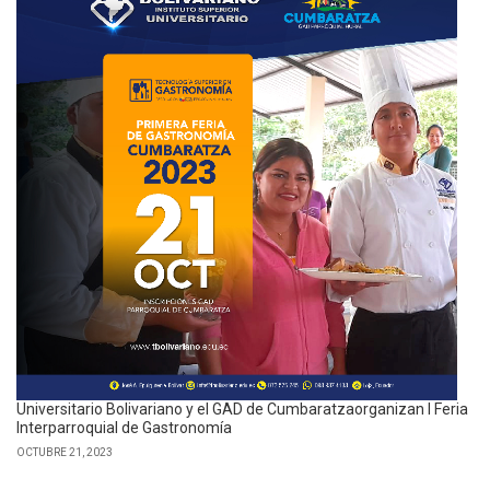
Universitario Bolivariano y el GAD de Cumbaratzaorganizan I Feria
Interparroquial de Gastronomía
OCTUBRE 21, 2023