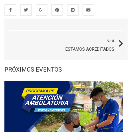
Next
ESTAMOS ACREDITADOS
PRÓXIMOS EVENTOS