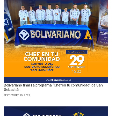
Bolivariano finaliza programa “Chefen tu comunidad” de San
Sebastián
SEPTIEMBRE 29, 2023