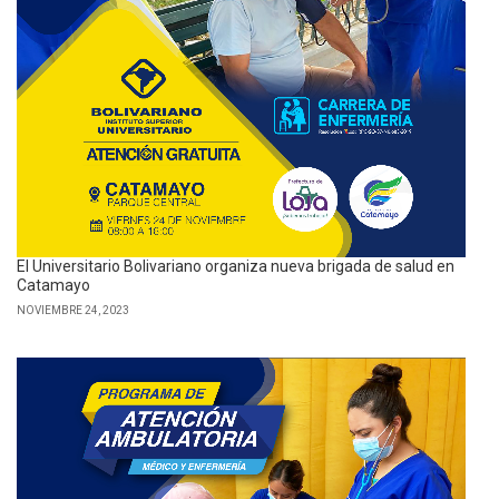
El Universitario Bolivariano organiza nueva brigada de salud en
Catamayo
NOVIEMBRE 24, 2023