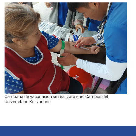
Campaña de vacunación se realizará enel Campus del
Universitario Bolivariano