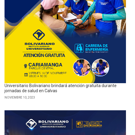
Universitario Bolivariano brindará atención gratuita durante
jornadas de salud en Calvas
NOVIEMBRE 10, 2023