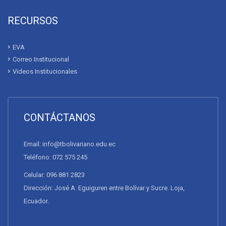
RECURSOS
EVA
Correo Institucional
Videos Institucionales
CONTÁCTANOS
Email: info@tbolivariano.edu.ec
Teléfono: 072 575 245
Celular: 096 881 2823
Dirección: José A. Eguiguren entre Bolívar y Sucre. Loja,
Ecuador.