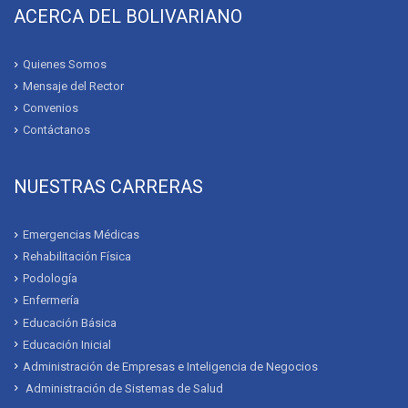
ACERCA DEL BOLIVARIANO
Quienes Somos
Mensaje del Rector
Convenios
Contáctanos
NUESTRAS CARRERAS
Emergencias Médicas
Rehabilitación Física
Podología
Enfermería
Educación Básica
Educación Inicial
Administración de Empresas e Inteligencia de Negocios
Administración de Sistemas de Salud