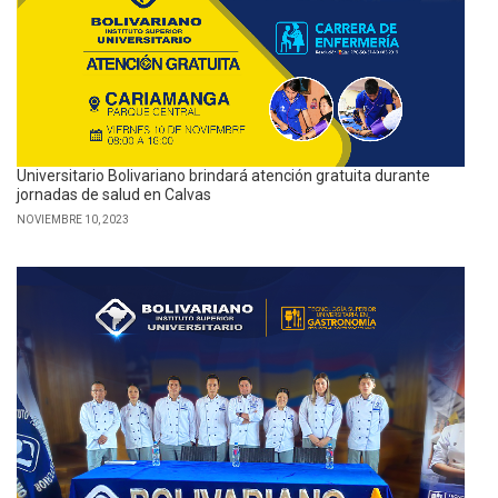
Universitario Bolivariano brindará atención gratuita durante
jornadas de salud en Calvas
NOVIEMBRE 10, 2023