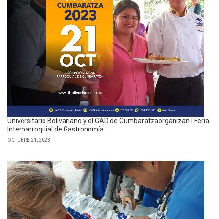
Universitario Bolivariano y el GAD de Cumbaratzaorganizan I Feria
Interparroquial de Gastronomía
OCTUBRE 21, 2023