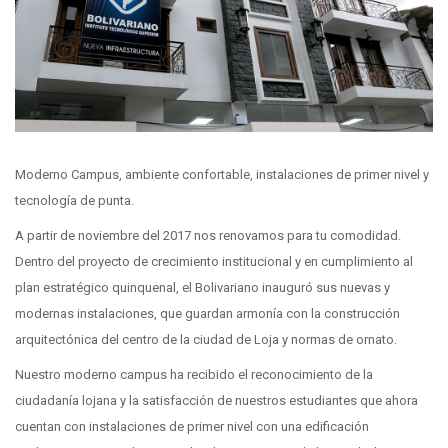
Moderno Campus, ambiente confortable, instalaciones de primer nivel y
tecnología de punta.
A partir de noviembre del 2017 nos renovamos para tu comodidad.
Dentro del proyecto de crecimiento institucional y en cumplimiento al
plan estratégico quinquenal, el Bolivariano inauguró sus nuevas y
modernas instalaciones, que guardan armonía con la construcción
arquitectónica del centro de la ciudad de Loja y normas de ornato.
Nuestro moderno campus ha recibido el reconocimiento de la
ciudadanía lojana y la satisfacción de nuestros estudiantes que ahora
cuentan con instalaciones de primer nivel con una edificación