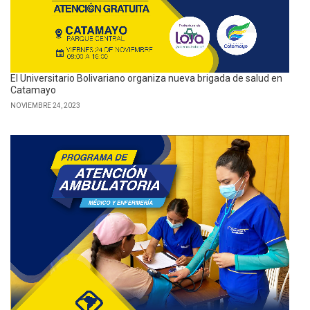
El Universitario Bolivariano organiza nueva brigada de salud en
Catamayo
NOVIEMBRE 24, 2023