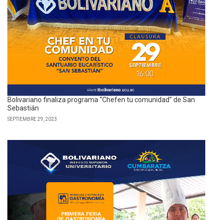
Bolivariano finaliza programa “Chefen tu comunidad” de San
Sebastián
SEPTIEMBRE 29, 2023