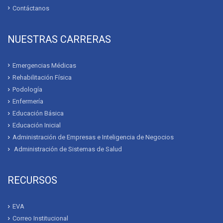
Contáctanos
NUESTRAS CARRERAS
Emergencias Médicas
Rehabilitación Física
Podología
Enfermería
Educación Básica
Educación Inicial
Administración de Empresas e Inteligencia de Negocios
Administración de Sistemas de Salud
RECURSOS
EVA
Correo Institucional