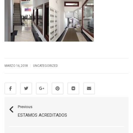
|
MARZO 16, 2018
UNCATEGORIZED
Previous
ESTAMOS ACREDITADOS