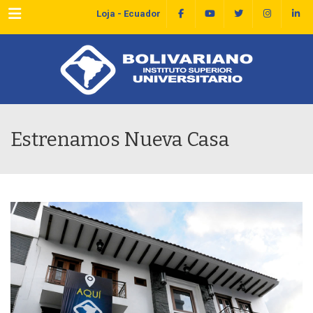
Menu
Loja - Ecuador
Estrenamos Nueva Casa