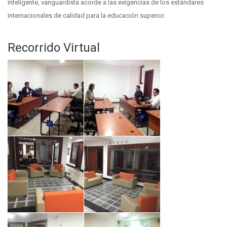
inteligente, vanguardista acorde a las exigencias de los estándares
internacionales de calidad para la educación superior.
Recorrido Virtual