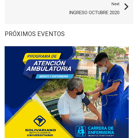
Next
INGRESO OCTUBRE 2020
PRÓXIMOS EVENTOS