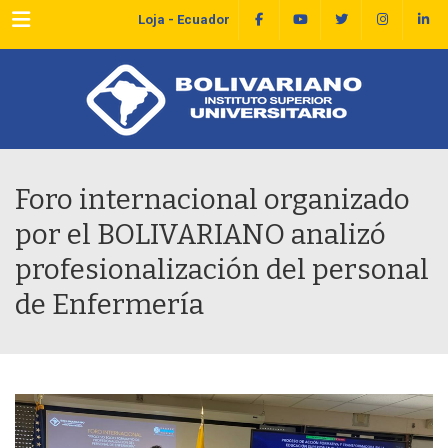
Menu
Loja - Ecuador
Foro internacional organizado
por el BOLIVARIANO analizó
profesionalización del personal
de Enfermería