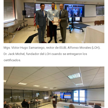
Mgs. Víctor Hugo Samaniego, rector de ISUB; Alfonso Morales (LCH);
Dr. Jack Michel, fundador del LCH cuando se entregaron los
certificados.