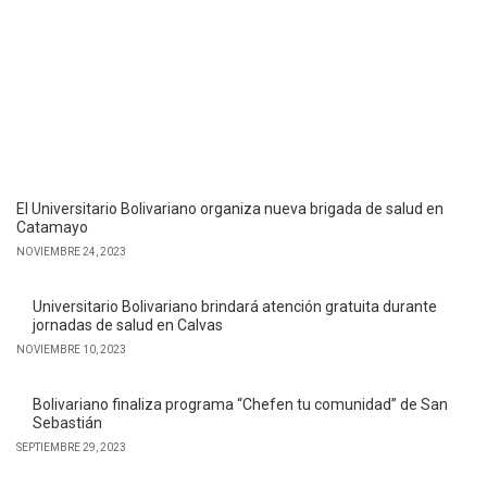
El Universitario Bolivariano organiza nueva brigada de salud en
Catamayo
NOVIEMBRE 24, 2023