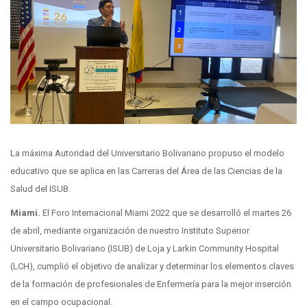
La máxima Autoridad del Universitario Bolivariano propuso el modelo
educativo que se aplica en las Carreras del Área de las Ciencias de la
Salud del ISUB.
Miami.
El Foro Internacional Miami 2022 que se desarrolló el martes 26
de abril, mediante organización de nuestro Instituto Superior
Universitario Bolivariano (ISUB) de Loja y Larkin Community Hospital
(LCH), cumplió el objetivo de analizar y determinar los elementos claves
de la formación de profesionales de Enfermería para la mejor inserción
en el campo ocupacional.