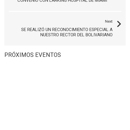
CONVENIO CON LARKING HOSPITAL DE MIAMI
Next
SE REALIZÓ UN RECONOCIMIENTO ESPECIAL A
NUESTRO RECTOR DEL BOLIVARIANO
PRÓXIMOS EVENTOS