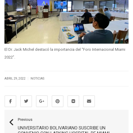
El Dr. Jack Michel destacó la importancia del “Foro Internacional Miami
2022”.
|
ABRIL 29, 2022
NOTICIAS
Previous
UNIVERSITARIO BOLIVARIANO SUSCRIBE UN