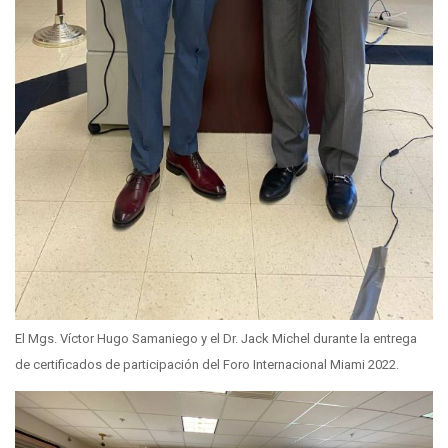
El Mgs. Víctor Hugo Samaniego y el Dr. Jack Michel durante la entrega
de certificados de participación del Foro Internacional Miami 2022.