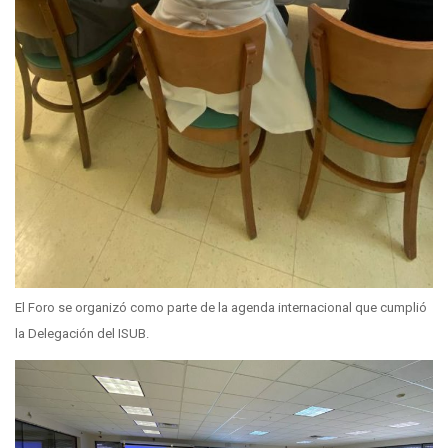
El Foro se organizó como parte de la agenda internacional que cumplió
la Delegación del ISUB.